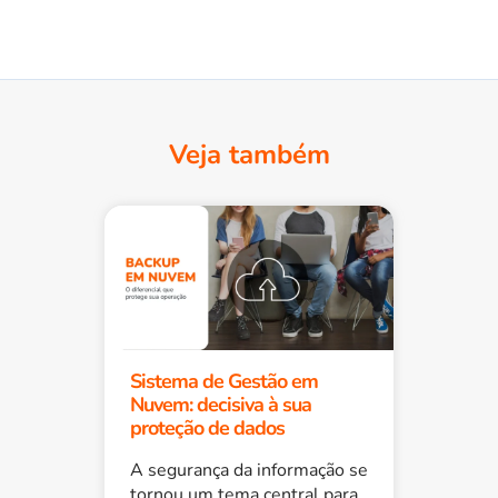
Veja também
Sistema de Gestão em
Nuvem: decisiva à sua
proteção de dados
A segurança da informação se
tornou um tema central para