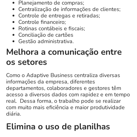
Planejamento de compras;
Centralização de informações de clientes;
Controle de entregas e retiradas;
Controle financeiro;
Rotinas contábeis e fiscais;
Conciliação de cartões
Gestão administrativa.
Melhora a comunicação entre
os setores
Como o Adaptive Business centraliza diversas
informações da empresa, diferentes
departamentos, colaboradores e gestores têm
acesso a diversos dados com rapidez e em tempo
real.
Dessa forma, o trabalho pode se realizar
com
muito mais eficiência e maior produtividade
diária.
Elimina o uso de planilhas