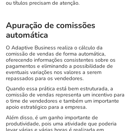
ou títulos precisam de atenção.
Apuração de comissões
automática
O Adaptive Business realiza o cálculo da
comissão de vendas de forma automática,
oferecendo informações consistentes sobre os
pagamentos e eliminando a possibilidade de
eventuais variações nos valores a serem
repassados para os vendedores.
Quando essa prática está bem estruturada, a
comissão de vendas representa um incentivo para
o time de vendedores e também um importante
apoio estratégico para a empresa.
Além disso,
é um ganho importante de
produtividade
, pois uma atividade que poderia
levar várias e várias horas é realizada em