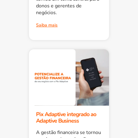
donos e gerentes de
negócios.
Saiba mais
Pix Adaptive integrado ao
Adaptive Business
A gestão financeira se tornou