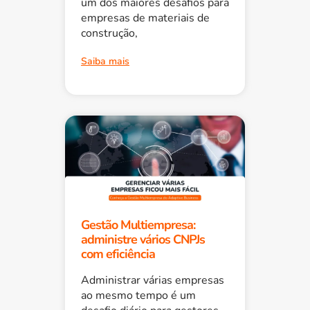
um dos maiores desafios para
empresas de materiais de
construção,
Saiba mais
Gestão Multiempresa:
administre vários CNPJs
com eficiência
Administrar várias empresas
ao mesmo tempo é um