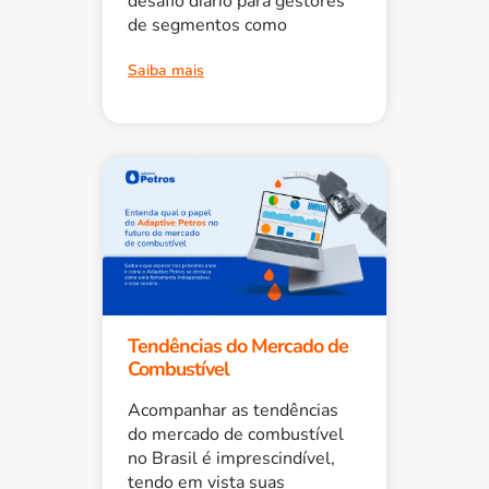
desafio diário para gestores
de segmentos como
Saiba mais
Tendências do Mercado de
Combustível
Acompanhar as tendências
do mercado de combustível
no Brasil é imprescindível,
tendo em vista suas