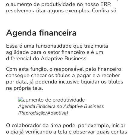
o aumento de produtividade no nosso ERP,
resolvemos citar alguns exemplos. Confira só.
Agenda financeira
Essa é uma funcionalidade que traz muita
agilidade para o setor financeiro
e é um
diferencial do Adaptive Business.
Com esta função, o responsável pelo financeiro
consegue checar os títulos a pagar e a receber
por data, já podendo inclusive liquidar os títulos
na própria tela.
Agenda Finaceira no Adaptive Business
(Reprodução/Adaptive)
O colaborador da área pode, por exemplo, iniciar
o dia já verificando a tela e observar quais contas