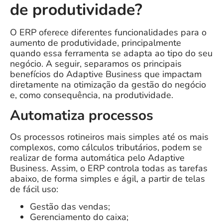
de produtividade?
O ERP oferece diferentes funcionalidades para o
aumento de produtividade, principalmente
quando essa ferramenta se adapta ao tipo do seu
negócio.
A seguir, separamos os principais
benefícios do Adaptive Business que impactam
diretamente na otimização da gestão do negócio
e, como consequência, na produtividade.
Automatiza processos
Os processos rotineiros mais simples até os mais
complexos, como cálculos tributários, podem se
realizar de forma automática pelo Adaptive
Business. Assim, o ERP controla t
odas as tarefas
abaixo, de forma simples e ágil, a partir de telas
de fácil uso:
Gestão das vendas;
Gerenciamento do caixa;