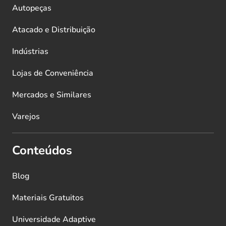
Autopeças
Atacado e Distribuição
Indústrias
Lojas de Conveniência
Mercados e Similares
Varejos
Conteúdos
Blog
Materiais Gratuitos
Universidade Adaptive