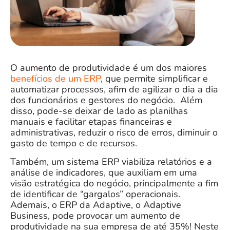
O aumento de produtividade é um dos maiores
benefícios de um ERP
, que permite simplificar e
automatizar processos, afim de agilizar o dia a dia
dos
funcionários e gestores do negócio.
Além
disso, pode-se deixar de lado as planilhas
manuais e facilitar etapas financeiras e
administrativas, reduzir o risco de erros, diminuir o
gasto de tempo e de recursos.
Também, um sistema ERP viabiliza relatórios e a
análise de indicadores, que auxiliam em uma
visão estratégica do negócio, principalmente a fim
de identificar de “gargalos” operacionais.
Ademais,
o ERP da Adaptive, o Adaptive
Business, pode provocar um
aumento de
produtividade na sua empresa de até 35%
! Neste