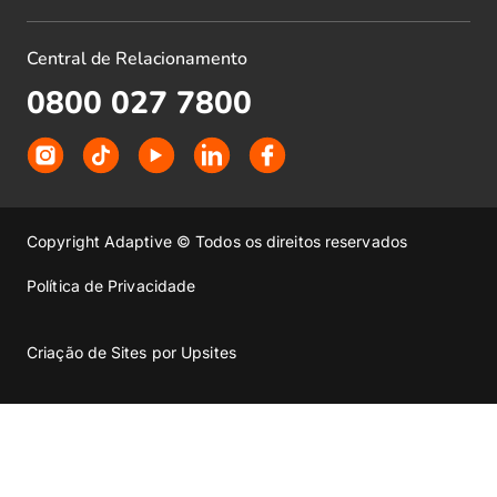
Central de Relacionamento
0800 027 7800
Copyright Adaptive © Todos os direitos reservados
Política de Privacidade
Criação de Sites por Upsites