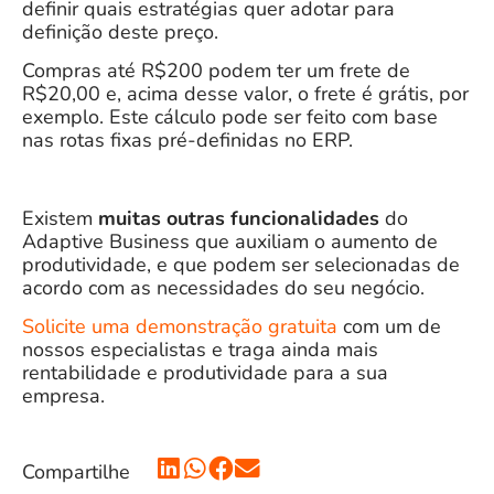
definir quais estratégias quer adotar para
definição deste preço.
Compras até R$200 podem ter um frete de
R$20,00 e, acima desse valor, o frete é grátis, por
exemplo. Este cálculo pode ser feito com base
nas rotas fixas pré-definidas no ERP.
Existem
muitas outras funcionalidades
do
Adaptive Business que auxiliam o aumento de
produtividade, e que podem ser selecionadas de
acordo com as necessidades do seu negócio.
Solicite uma demonstração gratuita
com um de
nossos especialistas e traga ainda mais
rentabilidade e produtividade para a sua
empresa.
Compartilhe