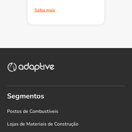
Saiba mais
Segmentos
Postos de Combustíveis
Lojas de Materiais de Construção