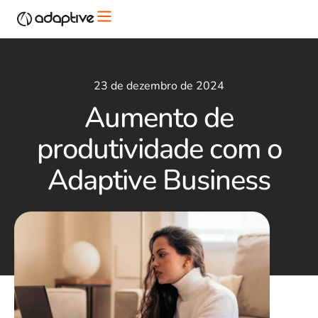
23 de dezembro de 2024
Aumento de
produtividade com o
Adaptive Business