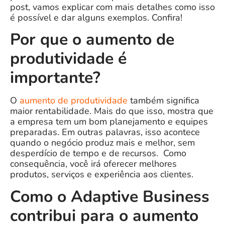
post, vamos explicar com mais detalhes como isso
é possível e dar alguns exemplos. Confira!
Por que o aumento de
produtividade é
importante?
O
aumento de produtividade
também significa
maior
rentabilidade
. Mais do que isso, mostra que
a empresa tem um bom planejamento e equipes
preparadas.
Em outras palavras, isso acontece
quando o negócio produz mais e melhor, sem
desperdício de tempo e de recursos.
Como
consequência, você irá oferecer melhores
produtos, serviços e experiência aos clientes.
Como o Adaptive Business
contribui para o aumento