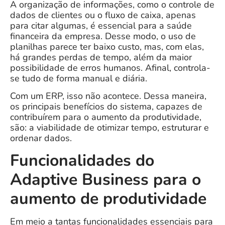
A organização de informações, como o controle de
dados de clientes ou o fluxo de caixa, apenas
para citar algumas, é essencial para a saúde
financeira da empresa. Desse modo,
o uso de
planilhas parece ter baixo custo, mas, com elas,
há grandes perdas de tempo, além da maior
possibilidade de erros humanos. Afinal, controla-
se tudo de forma manual e diária.
Com um ERP, isso não acontece. Dessa maneira,
os principais benefícios do sistema, capazes de
contribuírem para o aumento da produtividade,
são: a viabilidade de otimizar tempo, estruturar e
ordenar dados.
Funcionalidades do
Adaptive Business para o
aumento de produtividade
Em meio a tantas funcionalidades essenciais para