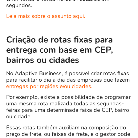
segundos.
Leia mais sobre o assunto aqui.
Criação de rotas fixas para
entrega com base em CEP,
bairros ou cidades
No Adaptive Business, é possível criar rotas fixas
para facilitar o dia a dia das empresas que fazem
entregas por regiões e/ou cidades.
Por exemplo, existe a possibilidade de programar
uma mesma rota realizada todas as segundas-
feiras para uma determinada faixa de CEP, bairro
ou cidade.
Essas rotas também auxiliam na composição do
preço de frete, ou faixas de frete, e o gestor pode