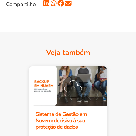
Compartilhe
Veja também
Sistema de Gestão em
Nuvem: decisiva à sua
proteção de dados