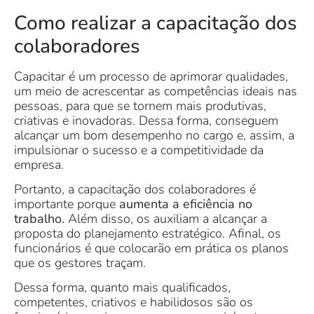
Como realizar a capacitação dos
colaboradores
Capacitar é um processo de aprimorar qualidades,
um meio de acrescentar as competências ideais nas
pessoas, para que se tornem mais produtivas,
criativas e inovadoras. Dessa forma, conseguem
alcançar um bom desempenho no cargo e, assim, a
impulsionar o sucesso e a competitividade da
empresa.
Portanto, a capacitação dos colaboradores é
importante porque
aumenta a eficiência no
trabalho.
Além disso, os auxiliam a alcançar a
proposta do planejamento estratégico. Afinal, os
funcionários é que colocarão em prática os planos
que os gestores traçam.
Dessa forma, quanto mais qualificados,
competentes, criativos e habilidosos são os