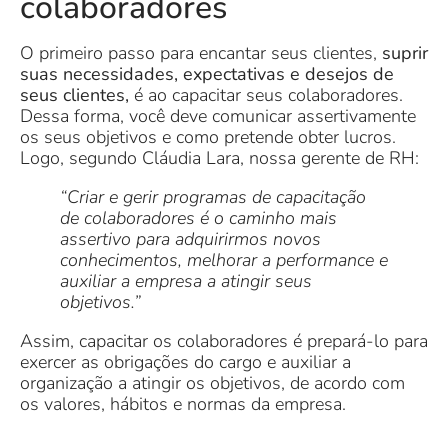
colaboradores
O primeiro passo para encantar seus clientes,
suprir
suas necessidades, expectativas e desejos de
seus clientes,
é ao capacitar seus colaboradores.
Dessa forma, você deve comunicar assertivamente
os seus objetivos e como pretende obter lucros.
Logo, segundo Cláudia Lara, nossa gerente de RH:
“Criar e gerir programas de capacitação
de colaboradores é o caminho mais
assertivo para adquirirmos novos
conhecimentos, melhorar a performance e
auxiliar a empresa a atingir seus
objetivos.”
Assim, capacitar os colaboradores é prepará-lo para
exercer as obrigações do cargo e auxiliar a
organização a atingir os objetivos, de acordo com
os valores, hábitos e normas da empresa.