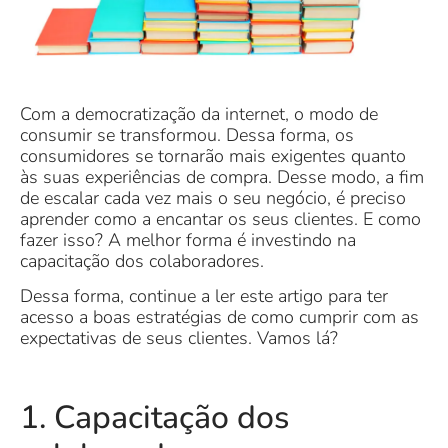
Com a democratização da internet, o modo de
consumir se transformou. Dessa forma, os
consumidores se tornarão mais exigentes quanto
às suas experiências de compra. Desse modo, a fim
de escalar cada vez mais o seu negócio, é preciso
aprender como a encantar os seus clientes. E como
fazer isso? A melhor forma é investindo na
capacitação dos colaboradores.
Dessa forma, continue a ler este artigo para ter
acesso a boas estratégias de como cumprir com as
expectativas de seus clientes. Vamos lá?
1. Capacitação dos