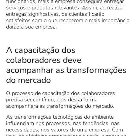
funcionários, mais a empresa conseguirá entregar
serviços e produtos relevantes. Assim, ao realizar
entregas significativas, os clientes ficarão
satisfeitos com o que receberem e mais importância
darão a sua empresa.
A capacitação dos
colaboradores deve
acompanhar as transformações
do mercado
O processo de capacitação dos colaboradores
precisa ser
contínuo
, pois dessa forma
acompanhará as transformações do mercado.
As transformações tecnológicas do ambiente
influenciam
nos processos, nas tendências, nas
necessidades, nos valores de uma empresa. Com
isso, os objetivos organizacionais estão sempre se