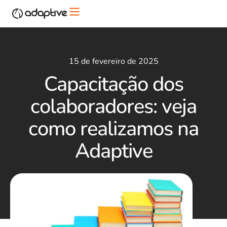
15 de fevereiro de 2025
Capacitação dos
colaboradores: veja
como realizamos na
Adaptive