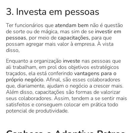
3. Investa em pessoas
Ter funcionários que
atendam bem
não é questão
de sorte ou de mágica, mas sim de se
investir em
pessoas
, por meio de
capacitações,
para que
possam agregar mais valor à empresa. À vista
disso,
Enquanto a organização
investe
nas pessoas que
ali trabalham, em prol dos objetivos estratégicos
traçados, ela está conferindo
vantagens para o
próprio negócio
. Afinal, são esses colaboradores
que, diariamente, ajudam o negócio a crescer mais.
Além disso, capacitações são formas de valorizar
seus colaboradores. Assim, tendem a se sentir mais
satisfeitos e conseguem colocar em prática todo
potencial de produtividade.