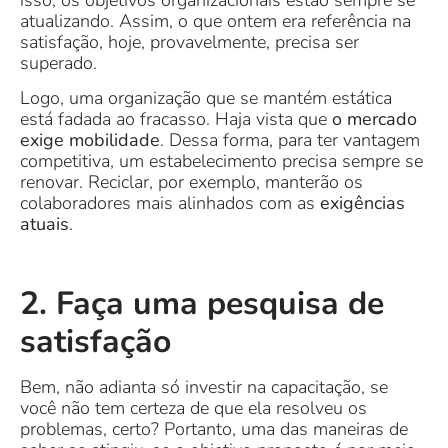
atualizando. Assim, o que ontem era referência na
satisfação, hoje, provavelmente, precisa ser
superado.
Logo, uma organização que se mantém estática
está fadada ao fracasso. Haja vista que
o mercado
exige mobilidade
. Dessa forma, para ter vantagem
competitiva, um estabelecimento precisa sempre se
renovar. Reciclar, por exemplo, manterão os
colaboradores mais alinhados com as
exigências
atuais
.
2. Faça uma pesquisa de
satisfação
Bem, não adianta só investir na capacitação, se
você não tem certeza de que ela resolveu os
problemas, certo? Portanto, uma das maneiras de