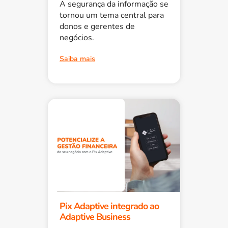
A segurança da informação se
tornou um tema central para
donos e gerentes de
negócios.
Saiba mais
Pix Adaptive integrado ao
Adaptive Business