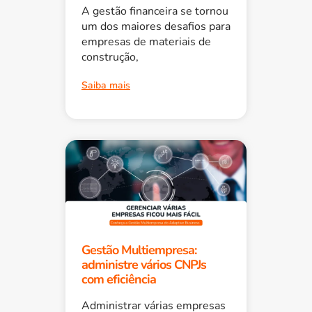
A gestão financeira se tornou
um dos maiores desafios para
empresas de materiais de
construção,
Saiba mais
Gestão Multiempresa:
administre vários CNPJs
com eficiência
Administrar várias empresas