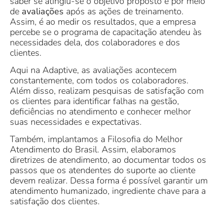
saber se atingiu-se o objetivo proposto é por meio
de
avaliações
após as ações de treinamento.
Assim, é ao medir os resultados, que a empresa
percebe se o programa de capacitação atendeu às
necessidades dela, dos colaboradores e dos
clientes.
Aqui na Adaptive, as avaliações acontecem
constantemente, com todos os colaboradores.
Além disso, realizam pesquisas de satisfação com
os clientes para identificar falhas na gestão,
deficiências no atendimento e conhecer melhor
suas necessidades e expectativas.
Também, implantamos a Filosofia do Melhor
Atendimento do Brasil. Assim, elaboramos
diretrizes de atendimento, ao documentar todos os
passos que os atendentes do suporte ao cliente
devem realizar. Dessa forma é possível garantir um
atendimento humanizado, ingrediente chave para a
satisfação dos clientes.