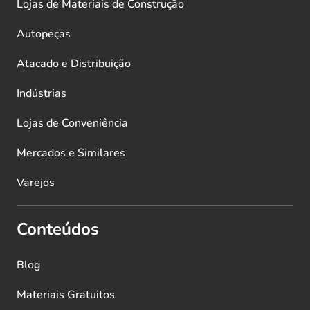
Lojas de Materiais de Construção
Autopeças
Atacado e Distribuição
Indústrias
Lojas de Conveniência
Mercados e Similares
Varejos
Conteúdos
Blog
Materiais Gratuitos