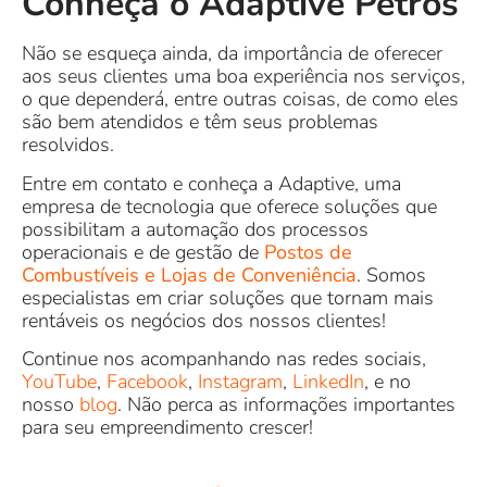
Conheça o Adaptive Petros
Não se esqueça ainda, da importância de oferecer
aos seus clientes uma boa experiência nos serviços,
o que dependerá, entre outras coisas, de como eles
são bem atendidos e têm seus problemas
resolvidos.
Entre em contato e conheça a Adaptive, uma
empresa de tecnologia que oferece soluções que
possibilitam a automação dos processos
operacionais e de gestão de
Postos de
Combustíveis e Lojas de Conveniência
. Somos
especialistas em criar soluções que tornam mais
rentáveis os negócios dos nossos clientes!
Continue nos acompanhando nas redes sociais,
YouTube
,
Facebook
,
Instagram
,
LinkedIn
, e no
nosso
blog
. Não perca as informações importantes
para seu empreendimento crescer!