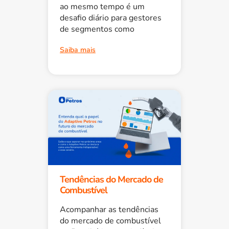
ao mesmo tempo é um
desafio diário para gestores
de segmentos como
Saiba mais
Tendências do Mercado de
Combustível
Acompanhar as tendências
do mercado de combustível