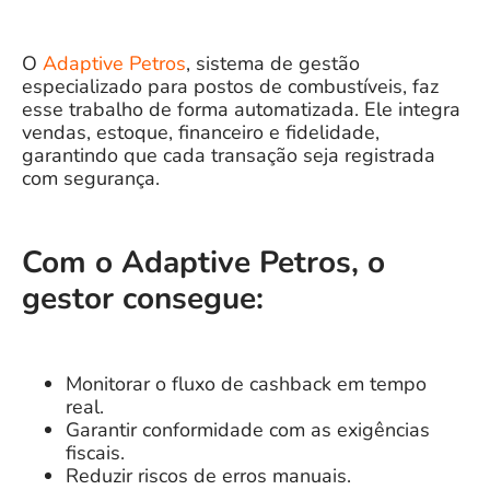
O
Adaptive Petros
, sistema de gestão
especializado para postos de combustíveis, faz
esse trabalho de forma automatizada. Ele integra
vendas, estoque, financeiro e fidelidade,
garantindo que cada transação seja registrada
com segurança.
Com o Adaptive Petros, o
gestor consegue:
Monitorar o fluxo de cashback em tempo
real.
Garantir conformidade com as exigências
fiscais.
Reduzir riscos de erros manuais.