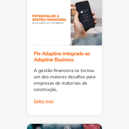
Pix Adaptive integrado ao
Adaptive Business
A gestão financeira se tornou
um dos maiores desafios para
empresas de materiais de
construção,
Saiba mais