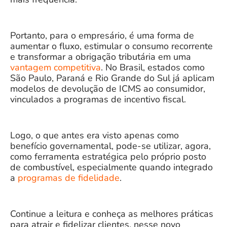
Portanto, para o empresário, é uma forma de
aumentar o fluxo, estimular o consumo recorrente
e transformar a obrigação tributária em uma
vantagem competitiva
. No Brasil, estados como
São Paulo, Paraná e Rio Grande do Sul já aplicam
modelos de devolução de ICMS ao consumidor,
vinculados a programas de incentivo fiscal.
Logo, o que antes era visto apenas como
benefício governamental, pode-se utilizar, agora,
como ferramenta estratégica pelo próprio posto
de combustível, especialmente quando integrado
a
programas de fidelidade
.
Continue a leitura e conheça as melhores práticas
para atrair e fidelizar clientes, nesse novo