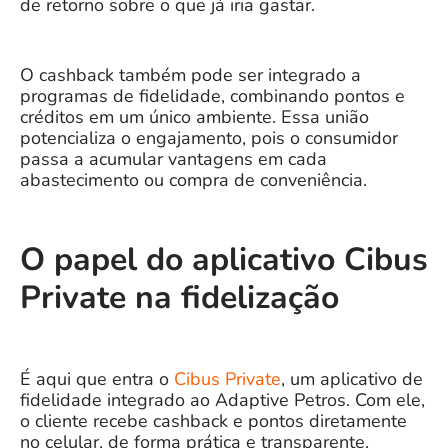
de retorno sobre o que já iria gastar.
O cashback também pode ser integrado a
programas de fidelidade, combinando pontos e
créditos em um único ambiente. Essa união
potencializa o engajamento, pois o consumidor
passa a acumular vantagens em cada
abastecimento ou compra de conveniência.
O papel do aplicativo Cibus
Private na fidelização
É aqui que entra o
Cibus Private
, um aplicativo de
fidelidade integrado ao Adaptive Petros. Com ele,
o cliente recebe cashback e pontos diretamente
no celular, de forma prática e transparente.