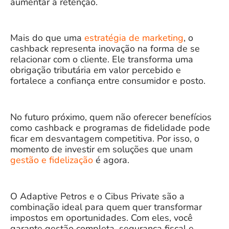
aumentar a retenção.
Mais do que uma
estratégia de marketing
, o
cashback representa inovação na forma de se
relacionar com o cliente. Ele transforma uma
obrigação tributária em valor percebido e
fortalece a confiança entre consumidor e posto.
No futuro próximo, quem não oferecer benefícios
como cashback e programas de fidelidade pode
ficar em desvantagem competitiva. Por isso, o
momento de investir em soluções que unam
gestão e fidelização
é agora.
O
Adaptive Petros
e o
Cibus Private
são a
combinação ideal para quem quer transformar
impostos em oportunidades. Com eles, você
garante gestão completa, segurança fiscal e