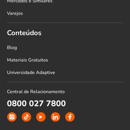
Mercados e Similares
Varejos
Conteúdos
Blog
Materiais Gratuitos
Universidade Adaptive
Central de Relacionamento
0800 027 7800