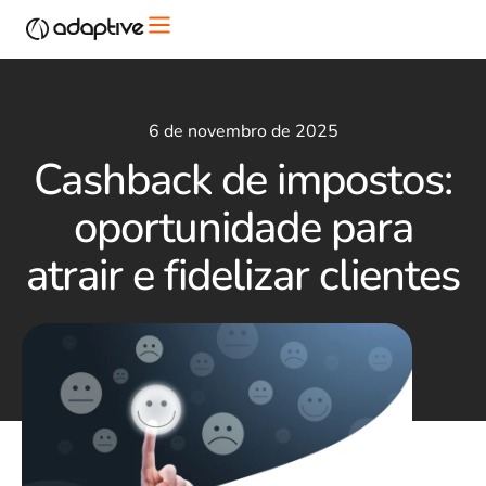
6 de novembro de 2025
Cashback de impostos:
oportunidade para
atrair e fidelizar clientes