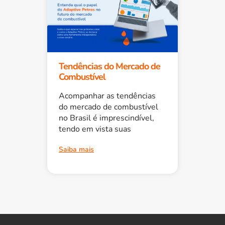
Tendências do Mercado de
Combustível
Acompanhar as tendências
do mercado de combustível
no Brasil é imprescindível,
tendo em vista suas
Saiba mais