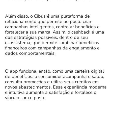
Além disso, o Cibus é uma plataforma de
relacionamento que permite ao posto criar
campanhas inteligentes, controlar benefícios e
fortalecer a sua marca. Assim, o cashback é uma
das estratégias possíveis, dentro de seu
ecossistema, que permite combinar benefícios
financeiros com campanhas de engajamento e
dados comportamentais.
O app funciona, então, como uma carteira digital
de benefícios: o consumidor acompanha o saldo,
consulta promoções e utiliza seus créditos em
novos abastecimentos. Essa experiência moderna
e intuitiva aumenta a satisfação e fortalece o
vínculo com o posto.