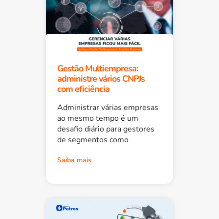
Gestão Multiempresa:
administre vários CNPJs
com eficiência
Administrar várias empresas
ao mesmo tempo é um
desafio diário para gestores
de segmentos como
Saiba mais