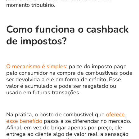
momento tributário.
Como funciona o cashback
de impostos?
O mecanismo é simples
: parte do imposto pago
pelo consumidor na compra de combustíveis pode
ser devolvida a ele em forma de crédito. Esse
valor é acumulado e pode ser resgatado ou
usado em futuras transações.
Na prática, o posto de combustível que
oferece
esse benefício
passa a se diferenciar no mercado.
Afinal, em vez de brigar apenas por preço, ele
entrega ao cliente algo de valor real: a sensação