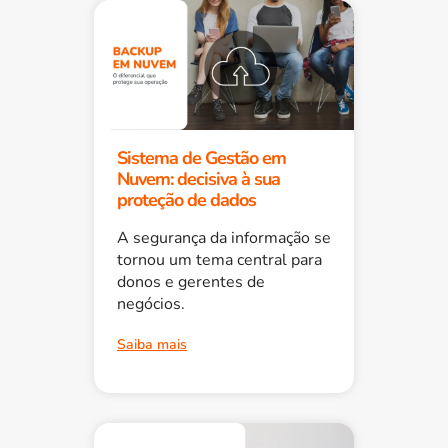
Sistema de Gestão em
Nuvem: decisiva à sua
proteção de dados
A segurança da informação se
tornou um tema central para
donos e gerentes de
negócios.
Saiba mais