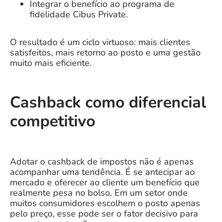
Integrar o benefício ao programa de
fidelidade Cibus Private.
O resultado é um ciclo virtuoso: mais clientes
satisfeitos, mais retorno ao posto e uma gestão
muito mais eficiente.
Cashback como diferencial
competitivo
Adotar o cashback de impostos não é apenas
acompanhar uma tendência. É se antecipar ao
mercado e oferecer ao cliente um benefício que
realmente pesa no bolso. Em um setor onde
muitos consumidores escolhem o posto apenas
pelo preço, esse pode ser o fator decisivo para