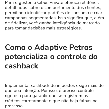
Para o gestor, o Cibus Private oferece relatórios
detalhados sobre o comportamento dos clientes,
permitindo identificar padrões de consumo e criar
campanhas segmentadas. Isso significa que, além
de fidelizar, você ganha inteligência de mercado
para tomar decisões mais estratégicas.
Como o Adaptive Petros
potencializa o controle do
cashback
Implementar cashback de impostos exige mais do
que boa intenção. Por isso, é preciso controle
rigoroso para garantir que se registrem os
créditos corretamente e que não haja falhas no
processo.