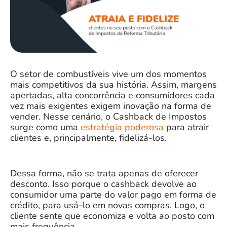
O setor de combustíveis vive um dos momentos
mais competitivos da sua história. Assim, margens
apertadas, alta concorrência e consumidores cada
vez mais exigentes exigem inovação na forma de
vender. Nesse cenário, o Cashback de Impostos
surge como uma
estratégia poderosa
para atrair
clientes e, principalmente, fidelizá-los.
Dessa forma, não se trata apenas de oferecer
desconto. Isso porque o cashback devolve ao
consumidor uma parte do valor pago em forma de
crédito, para usá-lo em novas compras. Logo, o
cliente sente que economiza e volta ao posto com
mais frequência.