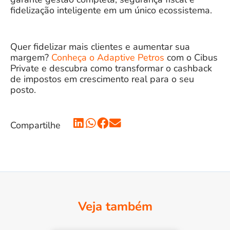
fidelização inteligente em um único ecossistema.
Quer fidelizar mais clientes e aumentar sua
margem?
Conheça o Adaptive Petros
com o Cibus
Private e descubra como transformar o cashback
de impostos em crescimento real para o seu
posto.
Compartilhe
Veja também