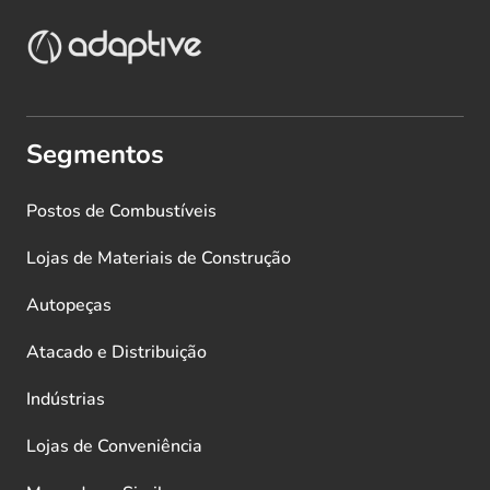
Segmentos
Postos de Combustíveis
Lojas de Materiais de Construção
Autopeças
Atacado e Distribuição
Indústrias
Lojas de Conveniência