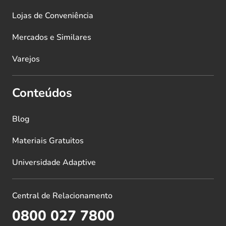
Lojas de Conveniência
Mercados e Similares
Varejos
Conteúdos
Blog
Materiais Gratuitos
Universidade Adaptive
Central de Relacionamento
0800 027 7800