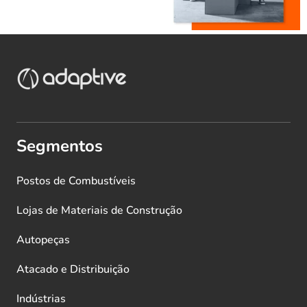
Segmentos
Postos de Combustíveis
Lojas de Materiais de Construção
Autopeças
Atacado e Distribuição
Indústrias