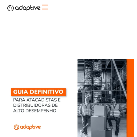
Guia Definitivo para
Atacadistas e Distribuidoras
de Alto Desempenho