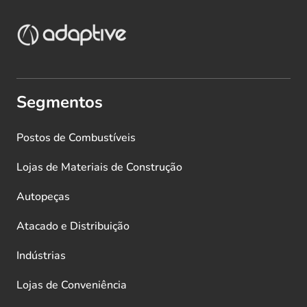
Segmentos
Postos de Combustíveis
Lojas de Materiais de Construção
Autopeças
Atacado e Distribuição
Indústrias
Lojas de Conveniência