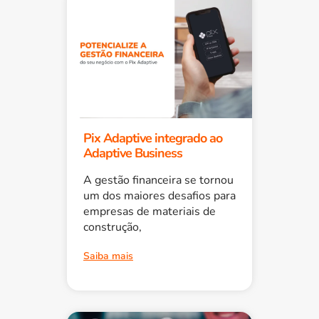
Pix Adaptive integrado ao
Adaptive Business
A gestão financeira se tornou
um dos maiores desafios para
empresas de materiais de
construção,
Saiba mais