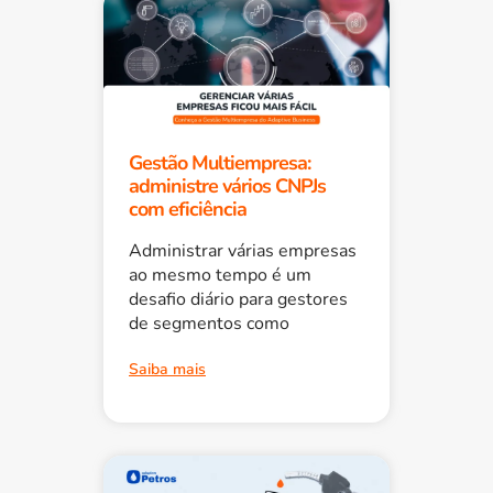
Gestão Multiempresa:
administre vários CNPJs
com eficiência
Administrar várias empresas
ao mesmo tempo é um
desafio diário para gestores
de segmentos como
Saiba mais