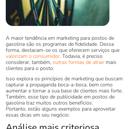
A maior tendência em marketing para postos de
gasolina são os programas de fidelidade. Dessa
forma, destacam-se os que oferecem serviços que
valorizam o consumidor
. Todavia, é preciso
considerar, também,
outras formas de atrair
mais
clientes para o posto.
Isso explora os princípios de marketing que buscam
capturar a propaganda boca-a-boca, bem como
aumentar e tornar a sua base de clientes mais forte.
Também, esse tipo de publicidade em postos de
gasolina traz muitos outros benefícios.
Portanto, estão alguns exemplos para aproveitar
essas dicas em seu negócio:
Análise mais criteriosa