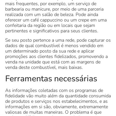
mais frequentes, por exemplo, um serviço de
barbearia ou manicure, por meio de uma parceria
realizada com um salão de beleza. Pode ainda
oferecer um café cappuccino ou um crepe em uma
confeitaria da região ou em locais que sejam
pertinentes e significativos para seus clientes.
Se seu posto pertence a uma rede, pode capturar os
dados de qual combustível é menos vendido em
um determinado posto da sua rede e aplicar
promoções aos clientes fidelizados, promovendo a
venda na unidade que está com as margens de
venda deste combustível, mais baixas.
Ferramentas necessárias
As informações coletadas com os programas de
fidelidade vão muito além da quantidade consumida
de produtos e serviços nos estabelecimentos, e as
informações em si são, obviamente, extremamente
valiosas de muitas maneiras. O problema é que