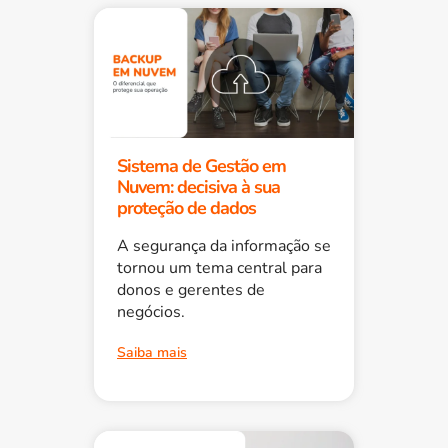
Sistema de Gestão em
Nuvem: decisiva à sua
proteção de dados
A segurança da informação se
tornou um tema central para
donos e gerentes de
negócios.
Saiba mais