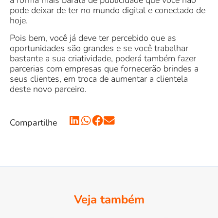
a forma mais barata de publicidade que você não
pode deixar de ter no mundo digital e conectado de
hoje.
Pois bem, você já deve ter percebido que as
oportunidades são grandes e se você trabalhar
bastante a sua criatividade, poderá também fazer
parcerias com empresas que fornecerão brindes a
seus clientes, em troca de aumentar a clientela
deste novo parceiro.
Compartilhe
Veja também