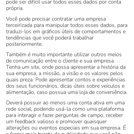
pode ser difícil usar todos esses dados por conta
própria.
Você pode precisar contratar uma empresa
terceirizada para manipular todos esses dados, para
traduzi-los em gráficos úteis de comportamentos e
tendências que você poderá trabalhar
posteriormente.
Também é muito importante utilizar outros meios
de comunicação entre o cliente e sua empresa.
Tenha um site, onde possa apresentar a história da
sua empresa, a missão, a visão e os valores pelos
quais preza. Pode apresentar contos e experiências
dos seus funcionários, dicas úteis sobre veículos e
alimentação, caso possua uma loja de conveniência.
Deverá possuir ao menos uma conta ativa em uma
rede social, podendo usá-la como uma plataforma
para interagir e fazer perguntas de campo, receber
um feedback valioso e promover quaisquer
alterações ou eventos especiais em sua empresa. É