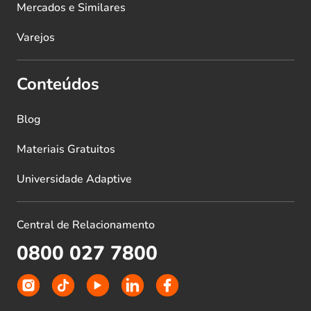
Mercados e Similares
Varejos
Conteúdos
Blog
Materiais Gratuitos
Universidade Adaptive
Central de Relacionamento
0800 027 7800