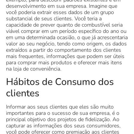
desenvolvimento em sua empresa. Imagine que
você poderia extrair esses dados de um grupo
substancial de seus clientes. Você teria a
capacidade de prever quanto de combustível seria
viável comprar em um período específico do ano ou
em uma determinada ocasião, o que já acrescentaria
valor ao seu negócio, tendo como origem, os dados
extraídos a partir do comportamento dos clientes
mais frequentes, informações que podem ser úteis
para comprar mais produtos e oferecer mais itens
na loja de conveniência.
Hábitos de Consumo dos
clientes
Informar aos seus clientes que eles são muito
importantes para o sucesso de sua empresa, é o
principal objetivo dos projetos de fidelização. Ao
capturar as informações dos seus consumidores,
você pode oferecer como premiação aos clientes