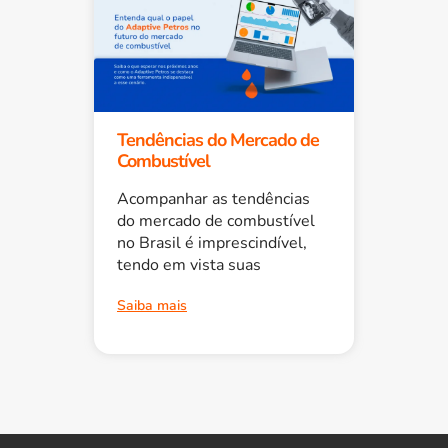
Tendências do Mercado de
Combustível
Acompanhar as tendências
do mercado de combustível
no Brasil é imprescindível,
tendo em vista suas
Saiba mais