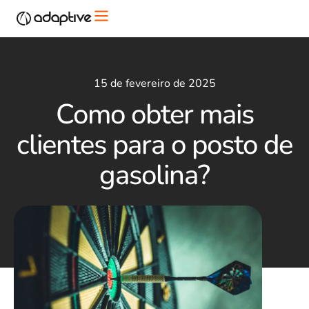
15 de fevereiro de 2025
Como obter mais
clientes para o posto de
gasolina?