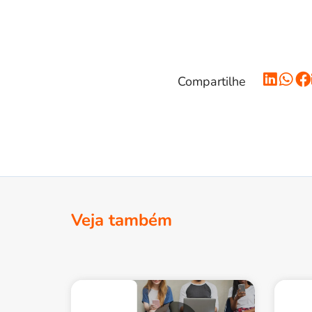
Compartilhe
Veja também