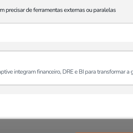
m precisar de ferramentas externas ou paralelas
ptive integram financeiro, DRE e BI para transformar a 