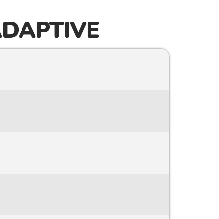
ADAPTIVE