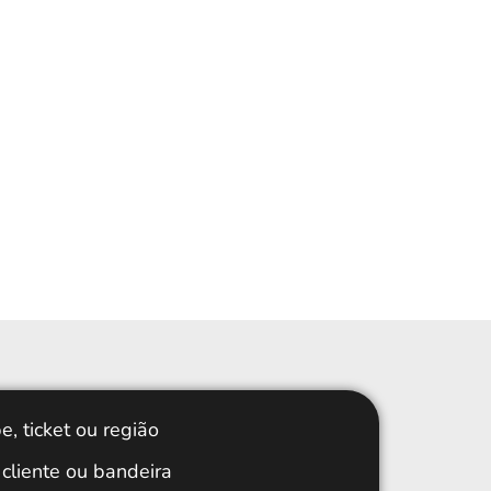
e, ticket ou região
cliente ou bandeira