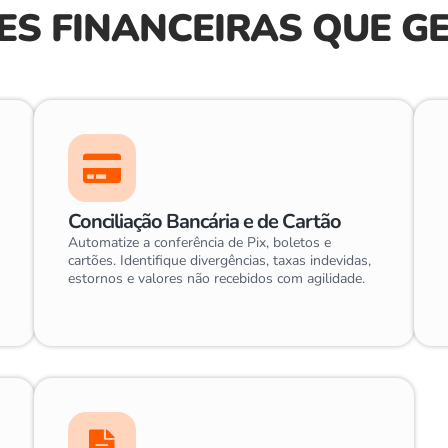
ES FINANCEIRAS QUE G
Conciliação Bancária e de Cartão
Automatize a conferência de Pix, boletos e
cartões. Identifique divergências, taxas indevidas,
estornos e valores não recebidos com agilidade.