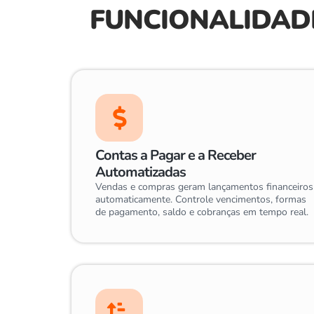
FUNCIONALIDAD
Contas a Pagar e a Receber
Automatizadas
Vendas e compras geram lançamentos financeiros
automaticamente. Controle vencimentos, formas
de pagamento, saldo e cobranças em tempo real.