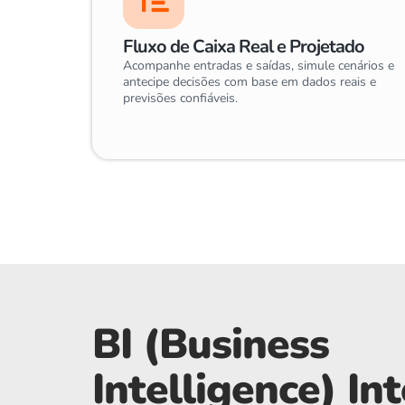
Fluxo de Caixa Real e Projetado
Acompanhe entradas e saídas, simule cenários e
antecipe decisões com base em dados reais e
previsões confiáveis.
BI (Business
Intelligence) In