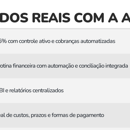
DOS REAIS COM A 
% com controle ativo e cobranças automatizadas
tina financeira com automação e conciliação integrada
 e relatórios centralizados
eal de custos, prazos e formas de pagamento