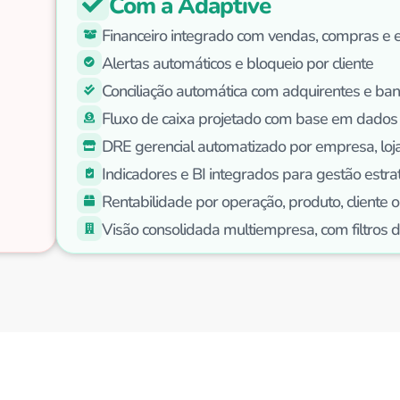
Com a Adaptive
Financeiro integrado com vendas, compras e 
Alertas automáticos e bloqueio por cliente
Conciliação automática com adquirentes e ba
Fluxo de caixa projetado com base em dados 
DRE gerencial automatizado por empresa, loja
Indicadores e BI integrados para gestão estra
Rentabilidade por operação, produto, cliente o
Visão consolidada multiempresa, com filtros 