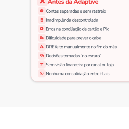
Antes da Adaptive
Contas separadas e sem rastreio
Inadimplência descontrolada
Erros na conciliação de cartão e Pix
Dificuldade para prever o caixa
DRE feito manualmente no fim do mês
Decisões tomadas “no escuro”
Sem visão financeira por canal ou loja
Nenhuma consolidação entre filiais