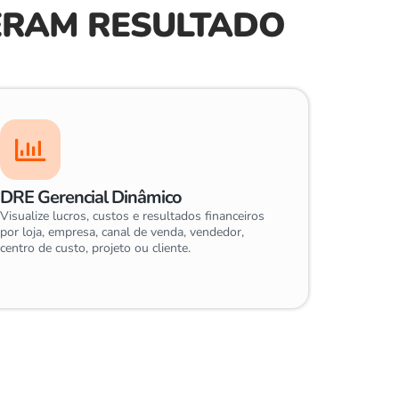
ERAM RESULTADO
DRE Gerencial Dinâmico
Visualize lucros, custos e resultados financeiros
por loja, empresa, canal de venda, vendedor,
centro de custo, projeto ou cliente.