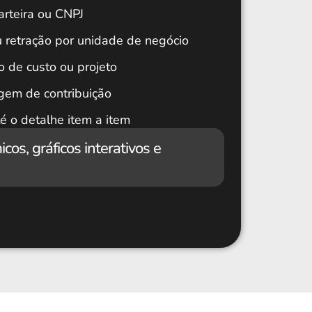
arteira ou CNPJ
 retração por unidade de negócio
o de custo ou projeto
rgem de contribuição
é o detalhe item a item
cos, gráficos interativos e