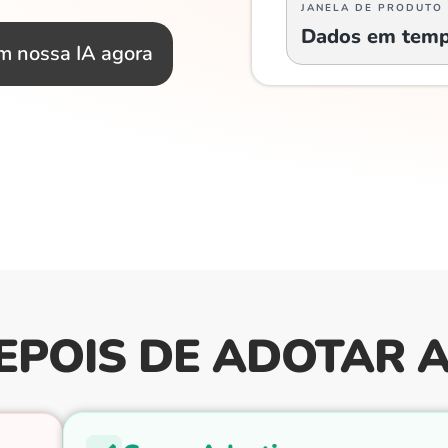
JANELA DE PRODUTO
Dados em temp
m nossa IA agora
EPOIS DE ADOTAR 