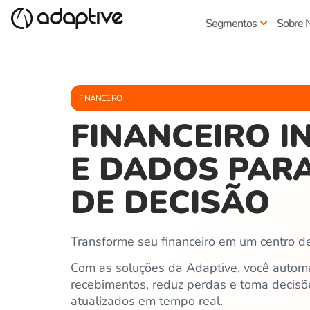
Segmentos
Sobre 
FINANCEIRO
FINANCEIRO 
E DADOS PAR
DE DECISÃO
Transforme seu financeiro em um centro de
Com as soluções da Adaptive, você automa
recebimentos, reduz perdas e toma decisõ
atualizados em tempo real.