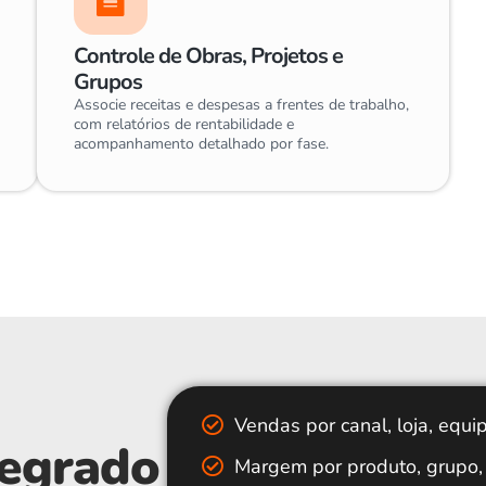
Controle de Obras, Projetos e
Grupos
Associe receitas e despesas a frentes de trabalho,
com relatórios de rentabilidade e
acompanhamento detalhado por fase.
Vendas por canal, loja, equip
tegrado
Margem por produto, grupo, 