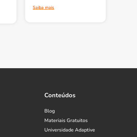
Saiba mais
Conteúdos
Blog
Materiais Gratuitos
Universidade Adaptive