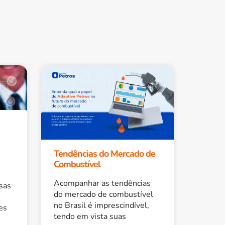
Tendências do Mercado de
Combustível
Acompanhar as tendências
sas
do mercado de combustível
no Brasil é imprescindível,
es
tendo em vista suas