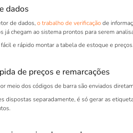
de dados
tor de dados,
o trabalho de verificação
de informaç
os já chegam ao sistema prontos para serem analis
 fácil e rápido montar a tabela de estoque e preços
pida de preços e remarcações
or meio dos códigos de barra são enviados diretam
s dispostas separadamente, é só gerar as etiqueta
tos.