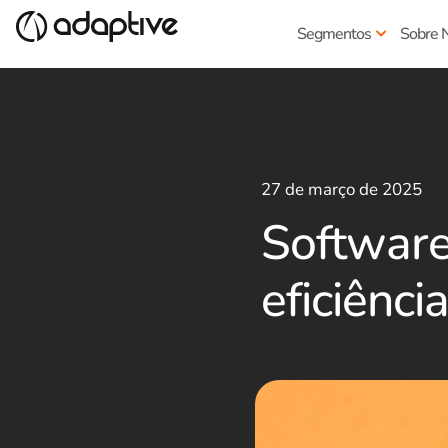
Segmentos
Sobre 
27 de março de 2025
Software
eficiênci