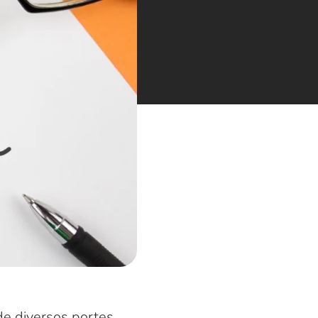
e diversos portes.