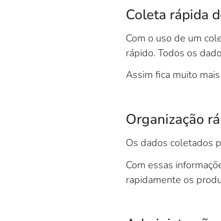
Coleta rápida 
Com o uso de um cole
rápido. Todos os dad
Assim fica muito mais
Organização rá
Os dados coletados p
Com essas informaçõe
rapidamente os produ