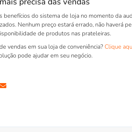
mais precisa das vendas
s benefícios do sistema de loja no momento da aud
izados. Nenhum preço estará errado, não haverá pe
disponibilidade de produtos nas prateleiras.
 de vendas em sua loja de conveniência?
Clique aqu
olução pode ajudar em seu negócio.