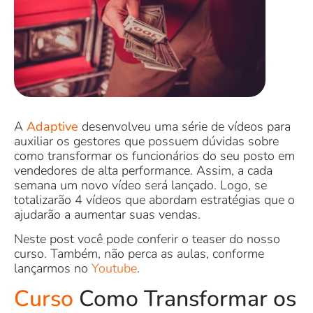
A
Adaptive
desenvolveu uma série de vídeos para
auxiliar os gestores que possuem dúvidas sobre
como transformar os funcionários do seu posto em
vendedores de alta performance. Assim, a cada
semana um novo vídeo será lançado. Logo, se
totalizarão 4 vídeos que abordam estratégias que o
ajudarão a aumentar suas vendas.
Neste post você pode conferir o teaser do nosso
curso. Também, não perca as aulas, conforme
lançarmos no
Youtube
.
Curso
Como Transformar os