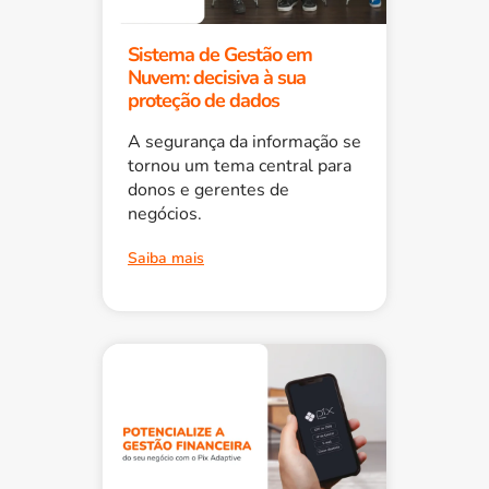
Sistema de Gestão em
Nuvem: decisiva à sua
proteção de dados
A segurança da informação se
tornou um tema central para
donos e gerentes de
negócios.
Saiba mais