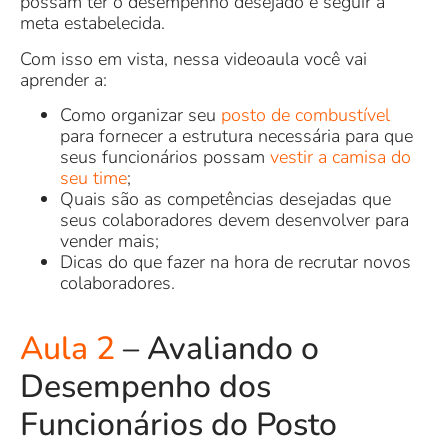
possam ter o desempenho desejado e seguir a
meta estabelecida.
Com isso em vista, nessa videoaula você vai
aprender a:
Como organizar seu
posto de combustível
para fornecer a estrutura necessária para que
seus funcionários possam
vestir a camisa do
seu time
;
Quais são as competências desejadas que
seus colaboradores devem desenvolver para
vender mais;
Dicas do que fazer na hora de recrutar novos
colaboradores.
Aula 2
– Avaliando o
Desempenho dos
Funcionários do Posto