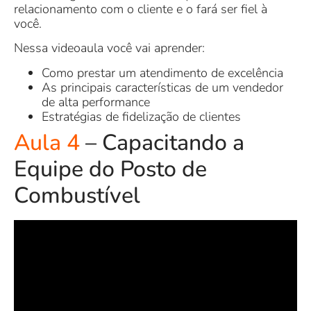
relacionamento com o cliente e o fará ser fiel à
você.
Nessa videoaula você vai aprender:
Como prestar um atendimento de excelência
As principais características de um vendedor
de alta performance
Estratégias de fidelização de clientes
Aula 4
– Capacitando a
Equipe do Posto de
Combustível