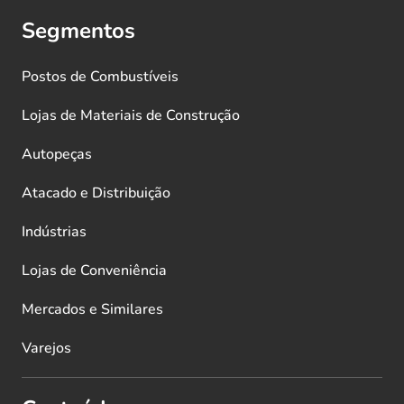
Segmentos
Postos de Combustíveis
Lojas de Materiais de Construção
Autopeças
Atacado e Distribuição
Indústrias
Lojas de Conveniência
Mercados e Similares
Varejos