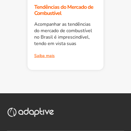
Tendências do Mercado de
Combustível
Acompanhar as tendências
do mercado de combustível
no Brasil é imprescindível,
tendo em vista suas
Saiba mais