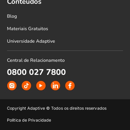
Conteúdos
Blog
Materiais Gratuitos
Universidade Adaptive
Central de Relacionamento
0800 027 7800
Copyright Adaptive © Todos os direitos reservados
Política de Privacidade