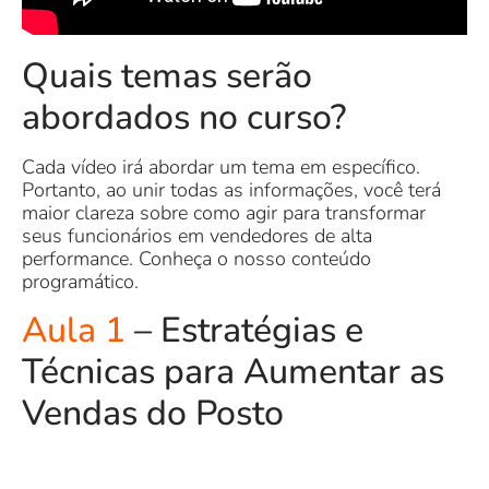
Quais temas serão
abordados no curso?
Cada vídeo irá abordar um tema em específico.
Portanto, ao unir todas as informações, você terá
maior clareza sobre como agir para transformar
seus funcionários em vendedores de alta
performance. Conheça o nosso conteúdo
programático.
Aula 1
– Estratégias e
Técnicas para Aumentar as
Vendas do Posto