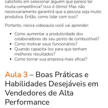
satisfeito em selecionar alguém que parece ter
muita competência? Isso é ótimo! Mas não
necessariamente garantirá que a pessoa seja muito
produtiva. Então, como lidar com isso?
Portanto, nessa videoaula você vai aprender:
Como aumentar a produtividade dos
colaboradores do seu posto de combustível?
Como motivar seus funcionários?
Quando capacita-los para que tenham
melhores resultados?
Como tornar sua empresa mais eficaz?
Aula 3
– Boas Práticas e
Habilidades Desejáveis em
Vendedores de Alta
Performance