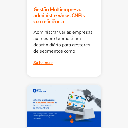
Gestão Multiempresa:
administre vários CNPJs
com eficiência
Administrar várias empresas
ao mesmo tempo é um
desafio diário para gestores
de segmentos como
Saiba mais