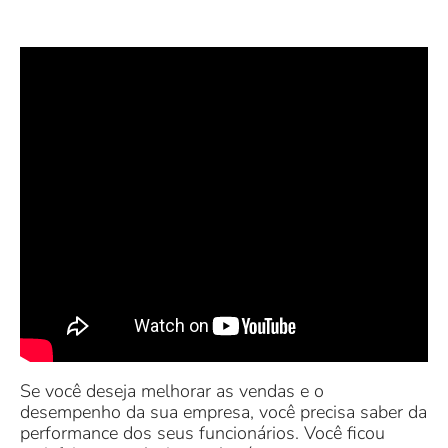
Se você deseja melhorar as vendas e o
desempenho da sua empresa, você precisa saber da
performance dos seus funcionários. Você ficou