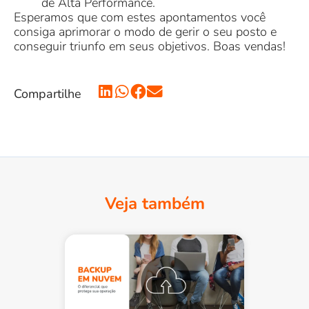
de Alta Performance.
Esperamos que com estes apontamentos você
consiga aprimorar o modo de gerir o seu posto e
conseguir triunfo em seus objetivos. Boas vendas!
Compartilhe
Veja também