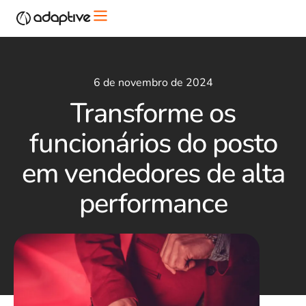
6 de novembro de 2024
Transforme os
funcionários do posto
em vendedores de alta
performance