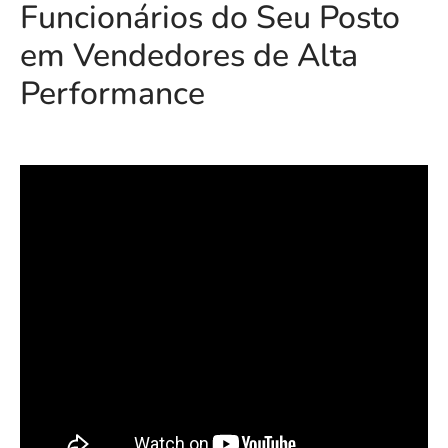
Funcionários do Seu Posto
em Vendedores de Alta
Performance