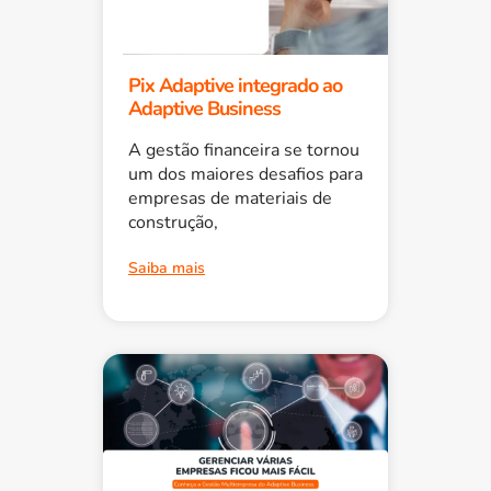
Pix Adaptive integrado ao
Adaptive Business
A gestão financeira se tornou
um dos maiores desafios para
empresas de materiais de
construção,
Saiba mais