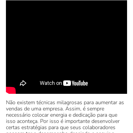
Não existem técnicas milagrosas para aumentar as
vendas de uma empresa. Assim, é sempre
necessário colocar energia e dedicação para que
isso aconteça. Por isso é importante desenvolver
certas estratégias para que seus colaboradores