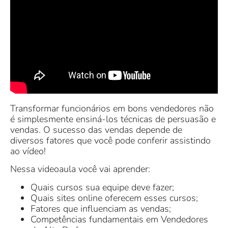
Transformar funcionários em bons vendedores não
é simplesmente ensiná-los técnicas de persuasão e
vendas. O sucesso das vendas depende de
diversos fatores que você pode conferir assistindo
ao vídeo!
Nessa videoaula você vai aprender:
Quais cursos sua equipe deve fazer;
Quais sites online oferecem esses cursos;
Fatores que influenciam as vendas;
Competências fundamentais em Vendedores