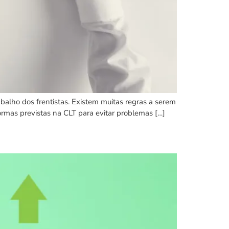
balho dos frentistas. Existem muitas regras a serem
ormas previstas na CLT para evitar problemas […]