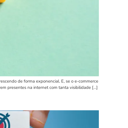
crescendo de forma exponencial. E, se o e-commerce
em presentes na internet com tanta visibilidade […]
a empresa?