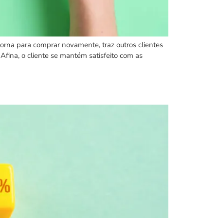
etorna para comprar novamente, traz outros clientes
Afina, o cliente se mantém satisfeito com as
?