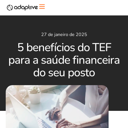
27 de janeiro de 2025
5 benefícios do TEF
para a saúde financeira
do seu posto