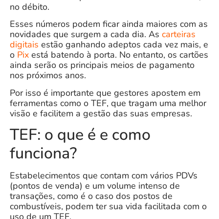
no débito.
Esses números podem ficar ainda maiores com as
novidades que surgem a cada dia. As
carteiras
digitais
estão ganhando adeptos cada vez mais, e
o
Pix
está batendo à porta. No entanto, os cartões
ainda serão os principais meios de pagamento
nos próximos anos.
Por isso é importante que gestores apostem em
ferramentas como o TEF, que tragam uma melhor
visão e facilitem a gestão das suas empresas.
TEF: o que é e como
funciona?
Estabelecimentos que contam com vários PDVs
(pontos de venda) e um volume intenso de
transações, como é o caso dos postos de
combustíveis, podem ter sua vida facilitada com o
uso de um TEF.