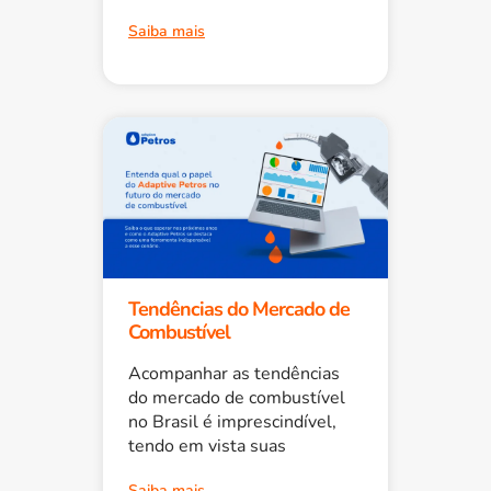
Saiba mais
Tendências do Mercado de
Combustível
Acompanhar as tendências
do mercado de combustível
no Brasil é imprescindível,
tendo em vista suas
Saiba mais