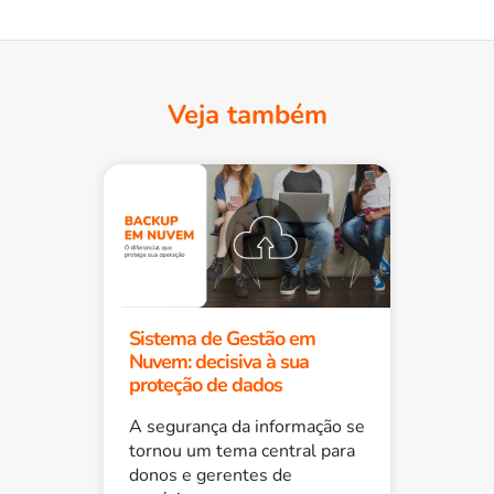
Veja também
Sistema de Gestão em
Nuvem: decisiva à sua
proteção de dados
A segurança da informação se
tornou um tema central para
donos e gerentes de