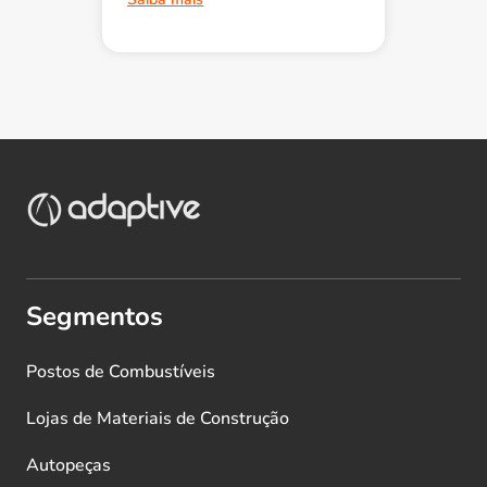
Segmentos
Postos de Combustíveis
Lojas de Materiais de Construção
Autopeças