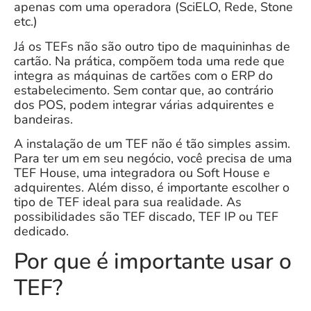
apenas com uma operadora (SciELO, Rede, Stone
etc.)
Já os TEFs não são outro tipo de maquininhas de
cartão. Na prática, compõem toda uma rede que
integra as máquinas de cartões com o ERP do
estabelecimento. Sem contar que, ao contrário
dos POS, podem integrar várias adquirentes e
bandeiras.
A
instalação
de um TEF não é tão simples assim.
Para ter um em seu negócio, você precisa de uma
TEF House, uma integradora ou Soft House e
adquirentes. Além disso, é importante escolher o
tipo de TEF ideal para sua realidade. As
possibilidades são TEF discado, TEF IP ou TEF
dedicado.
Por que é importante usar o
TEF?