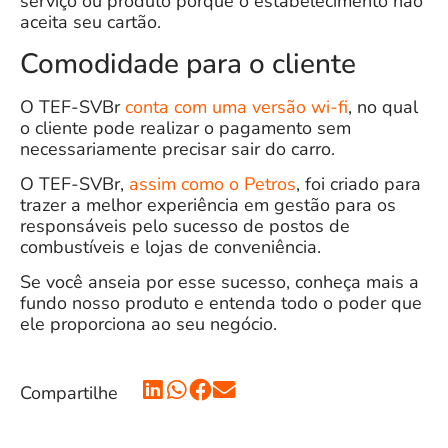
serviço ou produto porque o estabelecimento não
aceita seu cartão.
Comodidade para o cliente
O TEF-SVBr
conta com uma versão wi-fi
, no qual
o cliente pode realizar o pagamento sem
necessariamente precisar sair do carro.
O
TEF-SVBr
,
assim como o Petros
, foi criado para
trazer a melhor experiência em gestão para os
responsáveis pelo sucesso de postos de
combustíveis e lojas de conveniência.
Se você anseia por esse sucesso, conheça mais a
fundo nosso produto e entenda todo o poder que
ele proporciona ao seu negócio.
Compartilhe