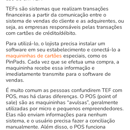
TEFs são sistemas que realizam transações
financeiras a partir da comunicação entre o
sistema de vendas do cliente e as adquirentes, ou
seja, as empresas responsáveis pelas transações
com cartões de crédito/débito.
Para utilizá-lo, o lojista precisa instalar um
software em seu estabelecimento e conectá-lo a
maquininhas de cartões
especiais, como os
PinPads. Cada vez que se efetua uma compra, a
maquininha recebe essa informação e
imediatamente transmite para o software de
vendas.
É muito comum as pessoas confundirem TEF com
POS, mas há claras diferenças. O POS (point of
sale) são as maquininhas “avulsas”, geralmente
utilizadas por micro e pequenos empreendedores.
Elas não enviam informações para nenhum
sistema, e o usuário precisa fazer a conciliação
manualmente. Além disso, o POS funciona