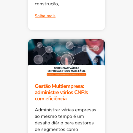
construção,
Saiba mais
Gestão Multiempresa:
administre vários CNPJs
com eficiência
Administrar várias empresas
ao mesmo tempo é um
desafio diário para gestores
de segmentos como