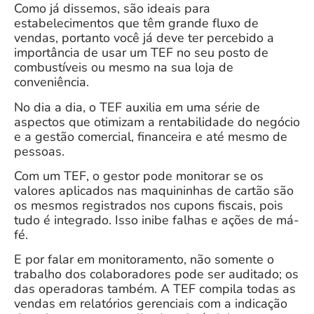
Como já dissemos, são ideais para
estabelecimentos que têm grande fluxo de
vendas, portanto você já deve ter percebido a
importância de usar um TEF no seu posto de
combustíveis ou mesmo na sua loja de
conveniência.
No dia a dia, o TEF auxilia em uma série de
aspectos que otimizam a rentabilidade do negócio
e a gestão comercial, financeira e até mesmo de
pessoas.
Com um TEF, o gestor pode monitorar se os
valores aplicados nas maquininhas de cartão são
os mesmos registrados nos cupons fiscais, pois
tudo é integrado. Isso inibe falhas e ações de má-
fé.
E por falar em monitoramento, não somente o
trabalho dos colaboradores pode ser auditado; os
das operadoras também. A TEF compila todas as
vendas em relatórios gerenciais com a indicação