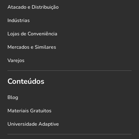
Atacado e Distribuição
Indústrias
Lojas de Conveniência
Mercados e Similares
Varejos
Conteúdos
Blog
Materiais Gratuitos
Universidade Adaptive