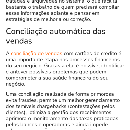
tratadas e arquivadas no sistema, o que facilita
bastante o trabalho de quem precisará compilar
essas informações adiante e pensar em
estratégias de melhoria ou correção.
Conciliação automática das
vendas
A
conciliação de vendas
com cartões de crédito é
uma importante etapa nos processos financeiros
do seu negócio. Graças a ela, é possível identificar
e antever possíveis problemas que podem
comprometer a sua saúde financeira do seu
negócio.
Uma conciliação realizada de forma primorosa
evita fraudes, permite um melhor gerenciamento
dos temíveis chargebacks (contestações pelos
clientes), otimiza a gestão dos recebimentos,
aprimora o monitoramento das taxas praticadas
pelos bancos e operadoras e ainda impede