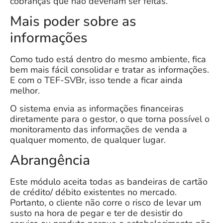
cobranças que não deveriam ser feitas.
Mais poder sobre as
informações
Como tudo está dentro do mesmo ambiente, fica
bem mais fácil consolidar e tratar as informações.
E com o TEF-SVBr, isso tende a ficar ainda
melhor.
O sistema envia as informações financeiras
diretamente para o gestor, o que torna possível o
monitoramento das informações de venda a
qualquer momento, de qualquer lugar.
Abrangência
Este módulo aceita todas as bandeiras de cartão
de crédito/ débito existentes no mercado.
Portanto, o cliente não corre o risco de levar um
susto na hora de pegar e ter de desistir do