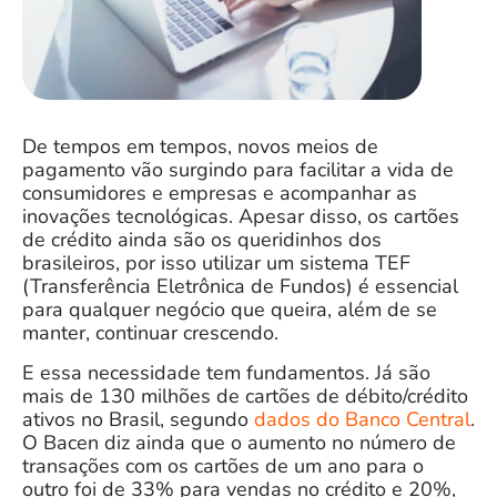
De tempos em tempos, novos meios de
pagamento vão surgindo para facilitar a vida de
consumidores e empresas e acompanhar as
inovações tecnológicas. Apesar disso, os cartões
de crédito ainda são os queridinhos dos
brasileiros, por isso utilizar um sistema TEF
(Transferência Eletrônica de Fundos) é essencial
para qualquer negócio que queira, além de se
manter, continuar crescendo.
E essa necessidade tem fundamentos. Já são
mais de 130 milhões de cartões de débito/crédito
ativos no Brasil, segundo
dados do Banco Central
.
O Bacen diz ainda que o aumento no número de
transações com os cartões de um ano para o
outro foi de 33% para vendas no crédito e 20%,