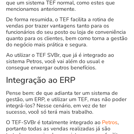
que um sistema TEF normal, como estes que
mencionamos anteriormente.
De forma resumida, o TEF facilita a rotina de
vendas por trazer vantagens tanto para os
funcionários do seu posto ou loja de conveniência
quanto para os clientes, bem como torna a gestão
do negócio mais prática e segura.
Ao utilizar o TEF SVBr, que já é integrado ao
sistema Petros, você vai além do usual e
consegue enxergar outros benefícios.
Integração ao ERP
Pense bem: de que adianta ter um sistema de
gestão, um ERP, e utilizar um TEF, mas não poder
integrá-los? Nesse cenário, em vez de ter
sucesso, você só terá mais trabalho.
O TEF-SVBr é totalmente integrado ao
Petros
,
portanto todas as vendas realizadas já são