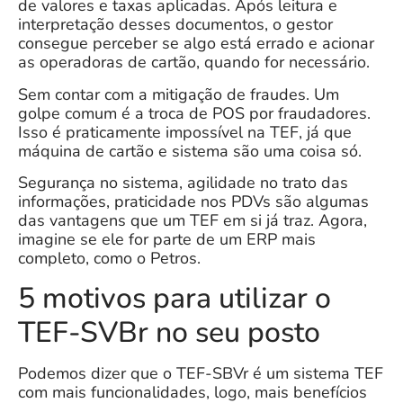
de valores e taxas aplicadas. Após leitura e
interpretação desses documentos, o gestor
consegue perceber se algo está errado e acionar
as operadoras de cartão, quando for necessário.
Sem contar com a mitigação de fraudes. Um
golpe comum é a troca de POS por fraudadores.
Isso é praticamente impossível na TEF, já que
máquina de cartão e sistema são uma coisa só.
Segurança no sistema, agilidade no trato das
informações, praticidade nos PDVs são algumas
das vantagens que um TEF em si já traz. Agora,
imagine se ele for parte de um ERP mais
completo, como o Petros.
5 motivos para utilizar o
TEF-SVBr no seu posto
Podemos dizer que o TEF-SBVr é um sistema TEF
com mais funcionalidades, logo, mais benefícios