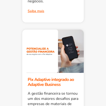
negócios.
Saiba mais
Pix Adaptive integrado ao
Adaptive Business
A gestão financeira se tornou
um dos maiores desafios para
empresas de materiais de