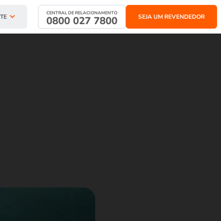
CENTRAL DE RELACIONAMENTO
TE
SEJA UM REVENDEDOR
0800 027 7800