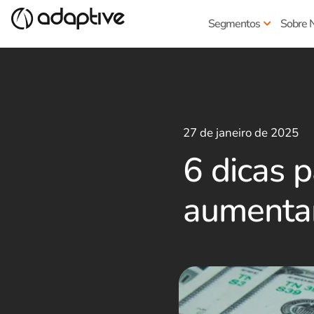
Segmentos
Sobre 
27 de janeiro de 2025
6 dicas p
aumentar