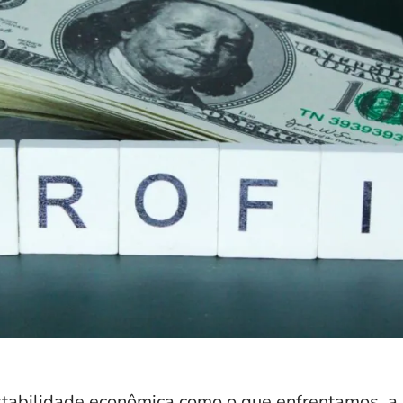
stabilidade econômica como o que enfrentamos, a