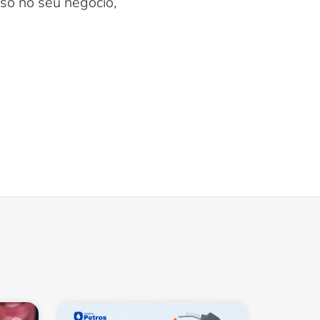
so no seu negócio,