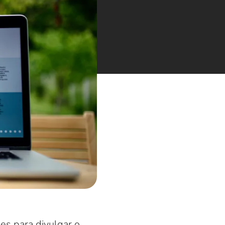
es para divulgar o