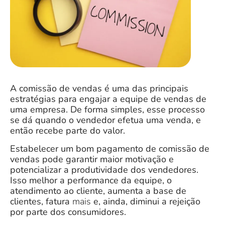
A
comissão de vendas
é uma das principais
estratégias para engajar a equipe de vendas de
uma empresa.
De forma simples, esse processo
se dá quando o vendedor efetua uma venda, e
então recebe parte do valor.
Estabelecer um bom pagamento de comissão de
vendas pode garantir maior motivação e
potencializar a produtividade
dos vendedores.
Isso melhor a
performance
da equipe, o
atendimento
ao cliente, aumenta a base de
clientes,
fatura
mais
e, ainda, diminui a rejeição
por parte dos consumidores.