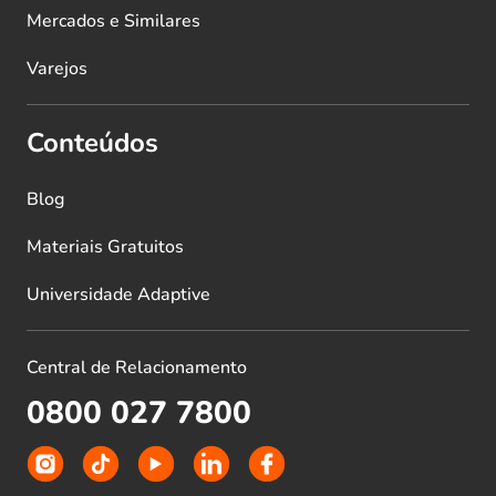
Mercados e Similares
Varejos
Conteúdos
Blog
Materiais Gratuitos
Universidade Adaptive
Central de Relacionamento
0800 027 7800