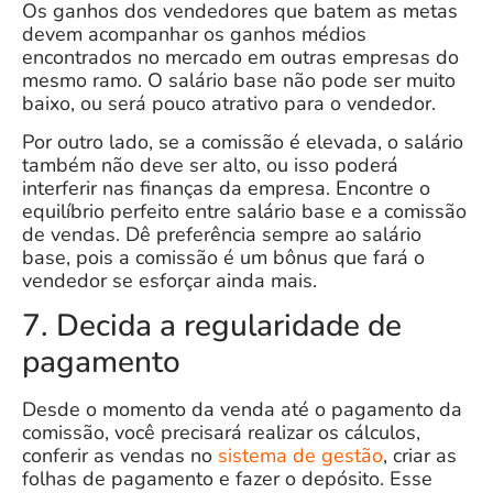
Os ganhos dos vendedores que batem as metas
devem acompanhar os ganhos médios
encontrados no mercado em outras empresas do
mesmo ramo. O salário base não pode ser muito
baixo, ou será pouco atrativo para o vendedor.
Por outro lado, se a comissão é elevada, o salário
também não deve ser alto, ou isso poderá
interferir nas finanças da empresa. Encontre o
equilíbrio perfeito entre
salário base
e a comissão
de vendas. Dê preferência sempre ao salário
base, pois a comissão é um bônus que fará o
vendedor se esforçar ainda mais.
7. Decida a regularidade de
pagamento
Desde o momento da venda até o pagamento da
comissão, você precisará realizar os cálculos,
conferir as vendas no
sistema de gestão
, criar as
folhas de pagamento
e fazer o depósito. Esse