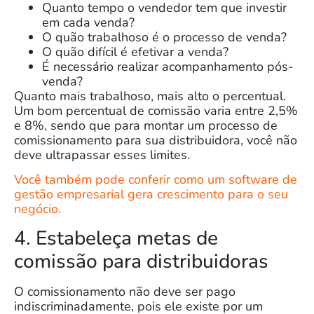
Quanto tempo o vendedor tem que investir
em cada venda?
O quão trabalhoso é o processo de venda?
O quão difícil é efetivar a venda?
É necessário realizar acompanhamento pós-
venda?
Quanto mais trabalhoso, mais alto o percentual.
Um bom percentual de comissão varia entre 2,5%
e 8%, sendo que para montar um processo de
comissionamento para sua distribuidora, você não
deve ultrapassar esses limites.
Você também pode conferir como um software de
gestão empresarial gera crescimento para o seu
negócio.
4. Estabeleça metas de
comissão para distribuidoras
O comissionamento não deve ser pago
indiscriminadamente, pois ele existe por um