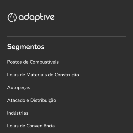
Segmentos
Postos de Combustíveis
Lojas de Materiais de Construção
Autopeças
Atacado e Distribuição
Indústrias
Lojas de Conveniência