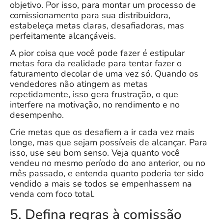
objetivo. Por isso, para montar um processo de
comissionamento para sua distribuidora,
estabeleça
metas
claras, desafiadoras, mas
perfeitamente
alcançáveis
.
A pior coisa que você pode fazer é estipular
metas fora da realidade para tentar fazer o
faturamento decolar de uma vez só. Quando os
vendedores não atingem as metas
repetidamente, isso gera frustração, o que
interfere na motivação, no rendimento e no
desempenho.
Crie metas que os desafiem a ir cada vez mais
longe, mas que sejam possíveis de alcançar. Para
isso, use seu bom senso. Veja quanto você
vendeu no mesmo período do ano anterior, ou no
mês passado, e entenda quanto poderia ter sido
vendido a mais se todos se empenhassem na
venda com foco total.
5. Defina regras à comissão