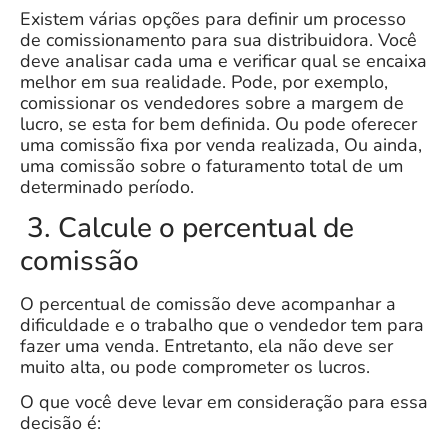
Existem várias opções para definir um processo
de comissionamento para sua distribuidora. Você
deve analisar cada uma e verificar qual se encaixa
melhor em sua realidade. Pode, por exemplo,
comissionar os vendedores sobre a margem de
lucro, se esta for bem definida. Ou pode oferecer
uma comissão fixa por venda realizada, Ou ainda,
uma
comissão sobre o faturamento total
de um
determinado período.
3. Calcule o percentual de
comissão
O percentual de comissão deve acompanhar a
dificuldade e o trabalho que o vendedor tem para
fazer uma venda. Entretanto, ela não deve ser
muito alta, ou pode comprometer os lucros.
O que você deve levar em consideração para essa
decisão é: