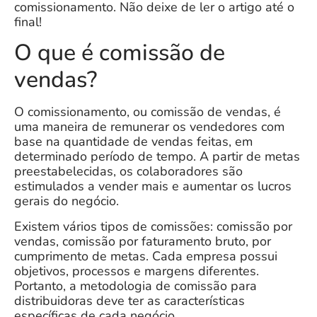
comissionamento. Não deixe de ler o artigo até o
final!
O que é comissão de
vendas?
O comissionamento, ou comissão de vendas, é
uma maneira de remunerar os vendedores com
base na quantidade de vendas feitas, em
determinado período de tempo. A partir de
metas
preestabelecidas
, os colaboradores são
estimulados a vender mais e aumentar os lucros
gerais do negócio.
Existem vários tipos de comissões: comissão por
vendas, comissão por faturamento bruto, por
cumprimento de metas. Cada empresa possui
objetivos, processos e margens diferentes.
Portanto, a metodologia de
comissão para
distribuidoras
deve ter as características
específicas de cada negócio.