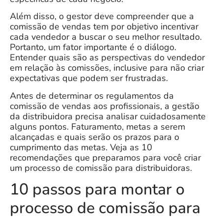
Além disso, o gestor deve compreender que a
comissão de vendas tem por objetivo incentivar
cada vendedor a buscar o seu melhor resultado.
Portanto, um fator importante é o
diálogo
.
Entender quais são as perspectivas do vendedor
em relação às comissões, inclusive para não criar
expectativas que podem ser frustradas.
Antes de determinar os regulamentos da
comissão de vendas aos profissionais, a gestão
da distribuidora precisa analisar cuidadosamente
alguns pontos. Faturamento, metas a serem
alcançadas e quais serão os prazos para o
cumprimento das metas.
Veja as 10
recomendações que preparamos para você criar
um processo de comissão para distribuidoras
.
10 passos para montar o
processo de comissão para