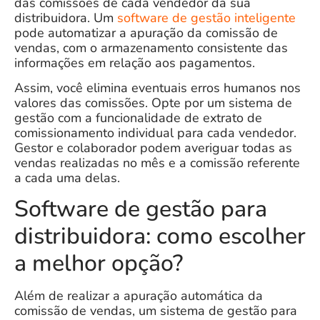
das comissões de cada vendedor da sua
distribuidora. Um
software de gestão inteligente
pode automatizar a apuração da comissão de
vendas, com o
armazenamento consistente das
informações
em relação aos pagamentos.
Assim, você elimina eventuais erros humanos nos
valores das comissões. Opte por um sistema de
gestão com a funcionalidade de
extrato de
comissionamento individual
para cada vendedor.
Gestor e colaborador podem averiguar todas as
vendas realizadas no mês e a comissão referente
a cada uma delas.
Software de gestão para
distribuidora: como escolher
a melhor opção?
Além de realizar a apuração automática da
comissão de vendas, um sistema de gestão para