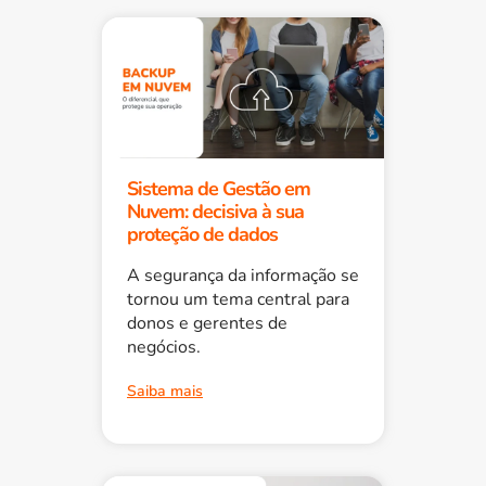
Sistema de Gestão em
Nuvem: decisiva à sua
proteção de dados
A segurança da informação se
tornou um tema central para
donos e gerentes de
negócios.
Saiba mais