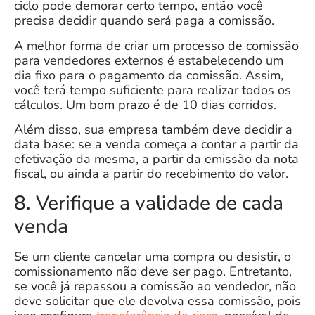
ciclo pode demorar certo tempo, então você
precisa decidir quando será paga a comissão.
A melhor forma de criar um processo de comissão
para vendedores externos é estabelecendo um
dia fixo para o pagamento da comissão. Assim,
você terá tempo suficiente para realizar todos os
cálculos. Um bom prazo é de 10 dias corridos.
Além disso, sua empresa também deve
decidir a
data base
: se a venda começa a contar a partir da
efetivação da mesma, a partir da emissão da nota
fiscal, ou ainda a partir do recebimento do valor.
8. Verifique a validade de cada
venda
Se um cliente cancelar uma compra ou desistir, o
comissionamento não deve ser pago. Entretanto,
se você já repassou a comissão ao vendedor, não
deve solicitar que ele devolva essa comissão, pois