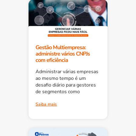
Gestão Multiempresa:
administre vários CNPJs
com eficiência
Administrar várias empresas
ao mesmo tempo é um
desafio diário para gestores
de segmentos como
Saiba mais