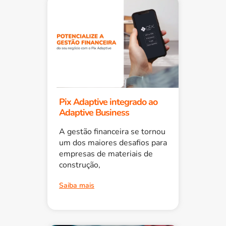
Pix Adaptive integrado ao
Adaptive Business
A gestão financeira se tornou
um dos maiores desafios para
empresas de materiais de
construção,
Saiba mais