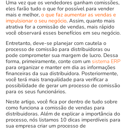
Uma vez que os vendedores ganham comissões,
eles farão tudo o que for possível para vender
mais e melhor,
o que faz aumentar as vendas e
impulsionar o seu negócio
. Assim, quanto mais
atrativa for a comissão de vendas, mais rápido
você observará esses benefícios em seu negócio.
Entretanto, deve-se planejar com cautela o
processo de
comissão para distribuidoras
ou
pode comprometer sua margem de lucro. Dessa
forma, primeiramente, conte com um
sistema ERP
para
organizar e manter em dia as informações
financeiras da sua distribuidora
. Posteriormente,
você terá mais tranquilidade para verificar a
possibilidade de gerar um processo de comissão
para os seus funcionários.
Neste artigo, você fica por dentro de tudo sobre
como funciona a comissão de vendas para
distribuidoras. Além de explicar a importância do
processo, nós listamos 10 dicas imperdíveis para
sua empresa criar um processo de