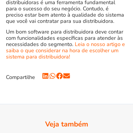
distribuidoras é uma ferramenta fundamental
para o sucesso do seu negócio. Contudo, é
preciso estar bem atento à qualidade do sistema
que você vai contratar para sua distribuidora.
Um bom software para distribuidora deve contar
com funcionalidades específicas para atender às
necessidades do segmento.
Leia o nosso artigo e
saiba o que considerar na hora de escolher um
sistema para distribuidora!
Compartilhe
Veja também