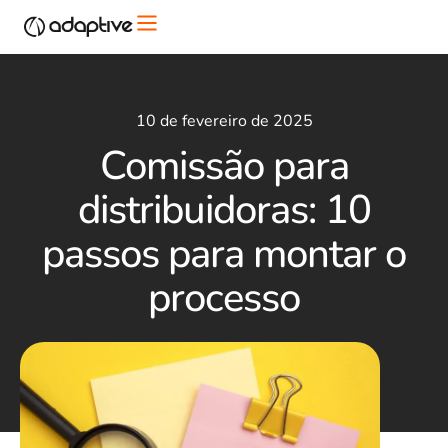
10 de fevereiro de 2025
Comissão para
distribuidoras: 10
passos para montar o
processo