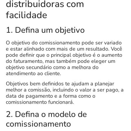
distribuidoras com
facilidade
1. Defina um objetivo
O objetivo do comissionamento pode ser variado
e estar alinhado com mais de um resultado. Você
pode definir que o principal objetivo é o
aumento
do faturamento
, mas também pode eleger um
objetivo secundário como a melhora do
atendimento ao cliente.
Objetivos bem definidos te ajudam a planejar
melhor a comissão, incluindo o valor a ser pago, a
data de pagamento e a forma como o
comissionamento funcionará.
2. Defina o modelo de
comissionamento