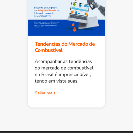
Tendências do Mercado de
Combustível
Acompanhar as tendências
do mercado de combustível
no Brasil é imprescindível,
tendo em vista suas
Saiba mais