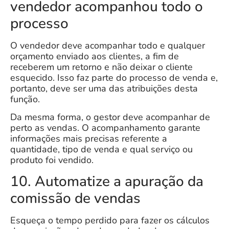
vendedor acompanhou todo o
processo
O vendedor deve acompanhar todo e qualquer
orçamento enviado aos clientes, a fim de
receberem um retorno
e não deixar o cliente
esquecido. Isso faz parte do processo de venda e,
portanto, deve ser uma das atribuições desta
função.
Da mesma forma, o gestor deve acompanhar de
perto as vendas. O acompanhamento garante
informações mais precisas referente a
quantidade, tipo de venda e qual serviço ou
produto foi vendido.
10. Automatize a apuração da
comissão de vendas
Esqueça o tempo perdido para fazer os cálculos