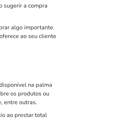
o sugerir a compra
rar algo importante.
oferece ao seu cliente
 disponível na palma
bre os produtos ou
 entre outras.
o ao prestar total