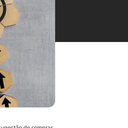
ugestão de compras,