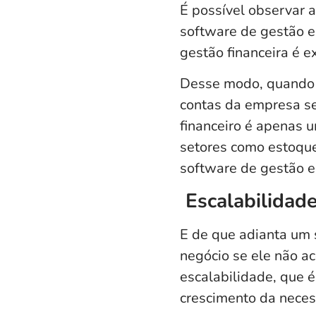
É possível observar 
software de gestão e
gestão financeira é 
Desse modo, quando a
contas da empresa se
financeiro é apenas
setores como estoque, 
software de gestão e
Escalabilidad
E de que adianta um 
negócio se ele não a
escalabilidade, que 
crescimento da nece