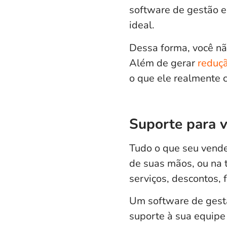
software de gestão e
ideal.
Dessa forma, você nã
Além de gerar
reduçã
o que ele realmente 
Suporte para 
Tudo o que seu vende
de suas mãos, ou na 
serviços, descontos, 
Um
software de gest
suporte à sua equipe