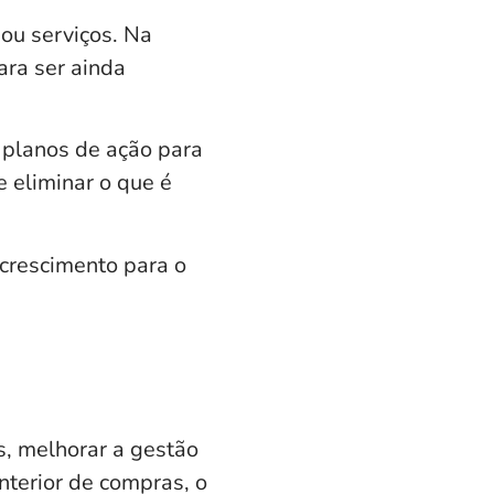
 ou serviços. Na
ara ser ainda
 planos de ação para
e eliminar o que é
crescimento para o
, melhorar a gestão
nterior de compras, o