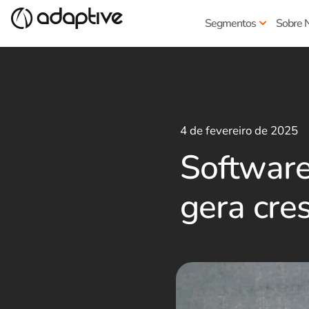
Segmentos
Sobre 
4 de fevereiro de 2025
Software
gera cre