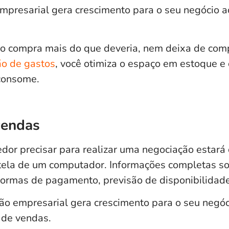
mpresarial gera crescimento para o seu negócio a
o compra mais do que deveria, nem deixa de comp
o de gastos
, você otimiza o espaço em estoque e 
consome.
vendas
dor precisar para realizar uma negociação estará
tela de um computador. Informações completas so
formas de pagamento, previsão de disponibilidade,
ão empresarial
gera crescimento para o seu negóci
 de vendas.