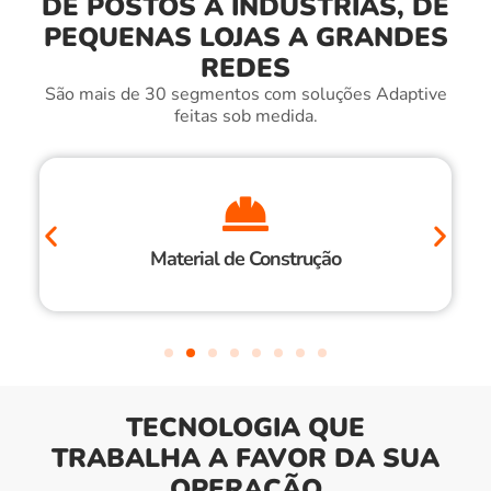
DE POSTOS A INDÚSTRIAS, DE
PEQUENAS LOJAS A GRANDES
REDES
São mais de 30 segmentos com soluções Adaptive
feitas sob medida.
Material de Construção
TECNOLOGIA QUE
TRABALHA A FAVOR DA SUA
OPERAÇÃO