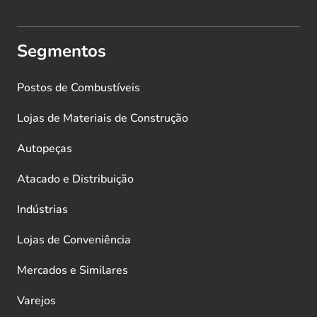
Segmentos
Postos de Combustíveis
Lojas de Materiais de Construção
Autopeças
Atacado e Distribuição
Indústrias
Lojas de Conveniência
Mercados e Similares
Varejos