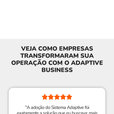
VEJA COMO EMPRESAS
TRANSFORMARAM SUA
OPERAÇÃO COM O ADAPTIVE
BUSINESS
"A adoção do Sistema Adaptive foi
exatamente a solução que eu buscava: mais