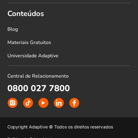
Conteúdos
Blog
Materiais Gratuitos
Universidade Adaptive
Central de Relacionamento
0800 027 7800
Copyright Adaptive © Todos os direitos reservados