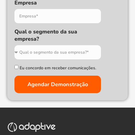
Empresa
Qual o segmento da sua
empresa?
Eu concordo em receber comunicações.
Agendar Demonstração
Alternative: