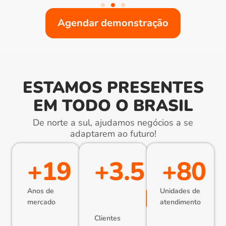
Agendar demonstração
ESTAMOS PRESENTES
EM TODO O BRASIL
De norte a sul, ajudamos negócios a se
adaptarem ao futuro!
+
19
+
3.5
+
80
Mil
Anos de
Unidades de
mercado
atendimento
Clientes