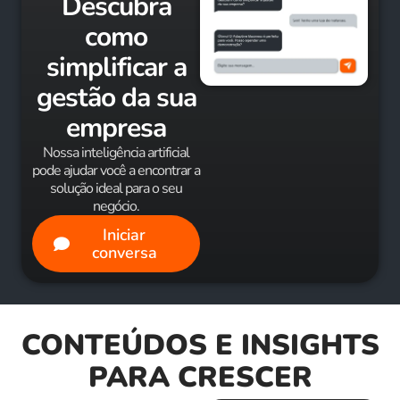
Descubra
como
simplificar a
gestão da sua
empresa
Nossa inteligência artificial
pode ajudar você a encontrar a
solução ideal para o seu
negócio.
Iniciar
conversa
CONTEÚDOS E INSIGHTS
PARA CRESCER