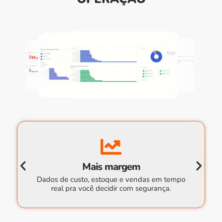
Mais margem
Dados de custo, estoque e vendas em tempo
real pra você decidir com segurança.