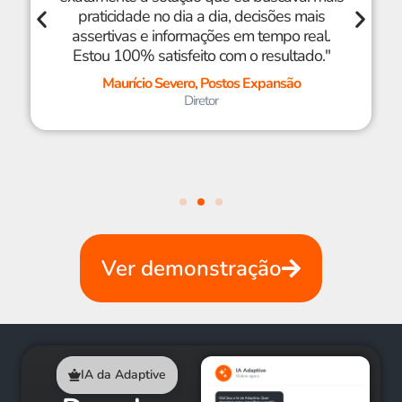
praticidade no dia a dia, decisões mais
assertivas e informações em tempo real.
Estou 100% satisfeito com o resultado."
Maurício Severo, Postos Expansão
Diretor
Ver demonstração
IA da Adaptive