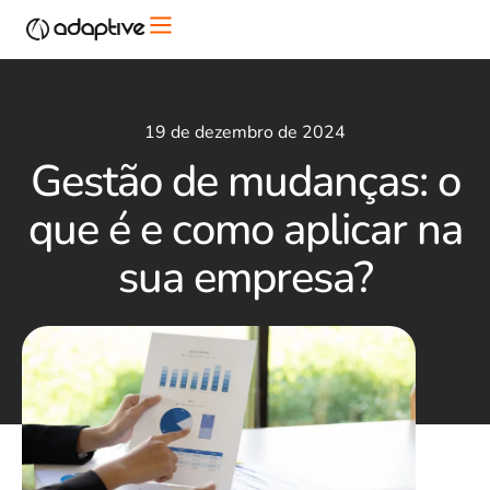
19 de dezembro de 2024
Gestão de mudanças: o
que é e como aplicar na
sua empresa?