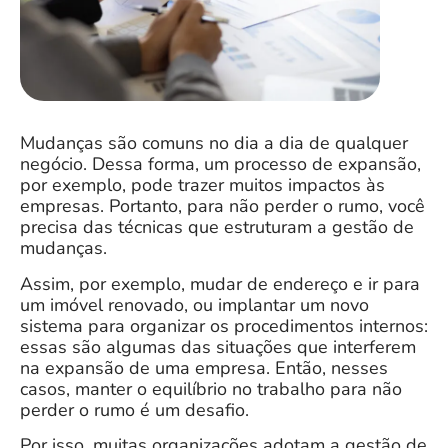
Mudanças são comuns no dia a dia de qualquer
negócio. Dessa forma, um processo de expansão,
por exemplo, pode trazer muitos impactos às
empresas. Portanto, para não perder o rumo, você
precisa das técnicas que estruturam a
gestão de
mudanças
.
Assim, por exemplo, mudar de endereço e ir para
um imóvel renovado, ou implantar um novo
sistema para organizar os procedimentos internos:
essas são algumas das situações que interferem
na expansão de uma empresa. Então,
nesses
casos, manter o equilíbrio no trabalho para não
perder o rumo é um desafio.
Por isso, muitas organizações adotam a gestão de