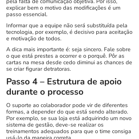
pela falta de comunicação objetiva. Por isso,
explicar bem o motivo das modificações é um
passo essencial.
Informar que a equipe não será substituída pela
tecnologia, por exemplo, é decisivo para aceitação
e motivação de todos.
A dica mais importante é: seja sincero. Fale sobre
o que está prestes a ocorrer e o porquê. Pôr as
cartas na mesa desde cedo diminui as chances de
se criar figurar detratoras.
Passo 4 – Estrutura de apoio
durante o processo
O suporte ao colaborador pode vir de diferentes
formas, a depender do que está sendo alterado.
Por exemplo, se sua loja está adquirindo um novo
sistema de gestão, deve-se realizar os
treinamentos adequados para que o time consiga
usá-lo da maneira correta.