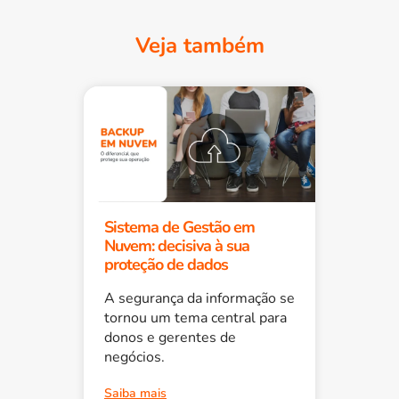
Veja também
Sistema de Gestão em
Nuvem: decisiva à sua
proteção de dados
A segurança da informação se
tornou um tema central para
donos e gerentes de
negócios.
Saiba mais