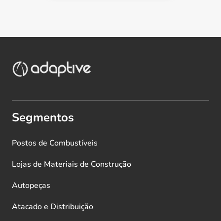
Segmentos
Postos de Combustíveis
Lojas de Materiais de Construção
Autopeças
Atacado e Distribuição