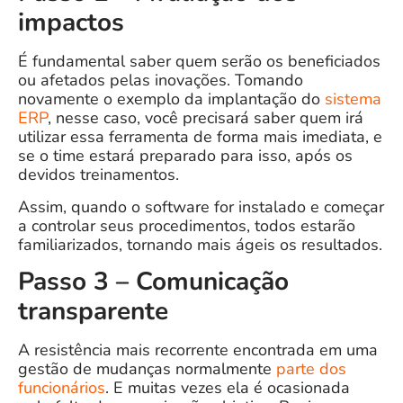
impactos
É fundamental saber quem serão os beneficiados
ou afetados pelas inovações. Tomando
novamente o exemplo da implantação do
sistema
ERP
, nesse caso, você precisará saber quem irá
utilizar essa ferramenta de forma mais imediata, e
se o time estará preparado para isso, após os
devidos treinamentos.
Assim, quando o software for instalado e começar
a controlar seus procedimentos, todos estarão
familiarizados, tornando mais ágeis os resultados.
Passo 3 – Comunicação
transparente
A resistência mais recorrente encontrada em uma
gestão de mudanças normalmente
parte dos
funcionários
. E muitas vezes ela é ocasionada