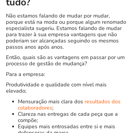
tudo?
Não estamos falando de mudar por mudar,
porque está na moda ou porque algum renomado
especialista sugeriu. Estamos falando de mudar
para trazer à sua empresa vantagens que não
poderiam ser alcançadas seguindo os mesmos
passos anos após anos.
Então, quais são as vantagens em passar por um
processo de gestão de mudança?
Para a empresa:
Produtividade e qualidade com nível mais
elevado;
Mensuração mais clara dos
resultados dos
colaboradores
;
Clareza nas entregas de cada peça que a
compõe;
Equipes mais entrosadas entre si e mais
defensoras da marca.