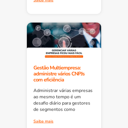
Saiba mais
Gestão Multiempresa:
administre vários CNPJs
com eficiência
Administrar várias empresas
ao mesmo tempo é um
desafio diário para gestores
de segmentos como
Saiba mais