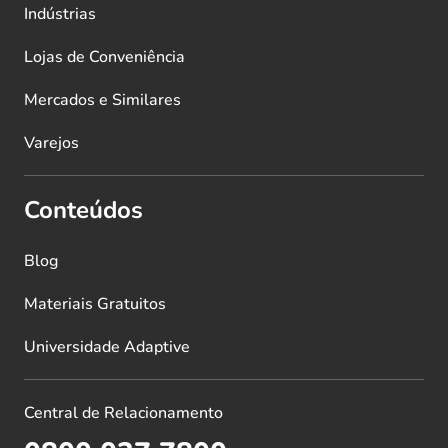
Indústrias
Lojas de Conveniência
Mercados e Similares
Varejos
Conteúdos
Blog
Materiais Gratuitos
Universidade Adaptive
Central de Relacionamento