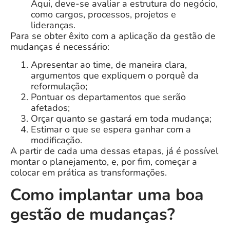
Aqui, deve-se avaliar a estrutura do negócio,
como cargos, processos, projetos e
lideranças.
Para se obter êxito com a aplicação da gestão de
mudanças é necessário:
Apresentar ao time, de maneira clara,
argumentos que expliquem o porquê da
reformulação;
Pontuar os departamentos que serão
afetados;
Orçar quanto se gastará em toda mudança;
Estimar o que se espera ganhar com a
modificação.
A partir de cada uma dessas etapas, já é possível
montar o planejamento, e, por fim, começar a
colocar em prática as transformações.
Como implantar uma boa
gestão de mudanças?