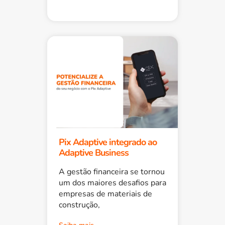
Pix Adaptive integrado ao
Adaptive Business
A gestão financeira se tornou
um dos maiores desafios para
empresas de materiais de
construção,