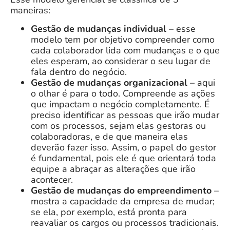
maneiras:
Gestão de mudanças individual
– esse
modelo tem por objetivo compreender como
cada colaborador lida com mudanças e o que
eles esperam, ao considerar o seu lugar de
fala dentro do negócio.
Gestão de mudanças organizacional
– aqui
o olhar é para o todo. Compreende as ações
que impactam o negócio completamente. É
preciso identificar as pessoas que irão mudar
com os processos, sejam elas gestoras ou
colaboradoras, e de que maneira elas
deverão fazer isso.
Assim, o papel do gestor
é fundamental, pois ele é que orientará toda
equipe a abraçar as alterações que irão
acontecer.
Gestão de mudanças do empreendimento
–
mostra a capacidade da empresa de mudar;
se ela, por exemplo, está pronta para
reavaliar os cargos ou processos tradicionais.