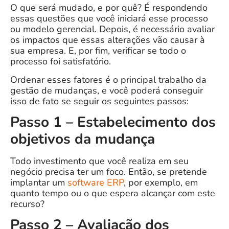
O que será mudado, e por quê? É respondendo
essas questões que você iniciará esse processo
ou modelo gerencial. Depois, é necessário avaliar
os impactos que essas alterações vão causar à
sua empresa. E, por fim, verificar se todo o
processo foi satisfatório.
Ordenar esses fatores é o principal trabalho da
gestão de mudanças, e você poderá conseguir
isso de fato se seguir os seguintes passos:
Passo 1 – Estabelecimento dos
objetivos da mudança
Todo investimento que você realiza em seu
negócio precisa ter um foco. Então, se pretende
implantar um
software ERP
, por exemplo, em
quanto tempo ou o que espera alcançar com este
recurso?
Passo 2 – Avaliação dos