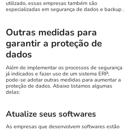
utilizado, essas empresas também são
especializadas em segurança de dados e backup .
Outras medidas para
garantir a proteção de
dados
Além de implementar os processos de segurança
já indicados e fazer uso de um sistema ERP,
pode-se adotar outras medidas para aumentar a
proteção de dados. Abaixo listamos algumas
delas:
Atualize seus softwares
As empresas que desenvolvem softwares estão