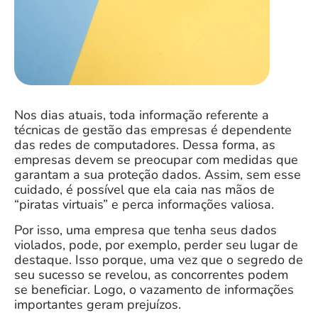
Nos dias atuais, toda informação referente a
técnicas de gestão das empresas é dependente
das redes de computadores. Dessa forma, as
empresas devem se preocupar com medidas que
garantam a sua proteção dados. Assim, sem esse
cuidado, é possível que ela caia nas mãos de
“piratas virtuais” e perca informações valiosa.
Por isso, uma empresa que tenha seus dados
violados, pode, por exemplo, perder seu lugar de
destaque. Isso porque, uma vez que o segredo de
seu sucesso se revelou, as concorrentes podem
se beneficiar. Logo, o vazamento de informações
importantes geram prejuízos.