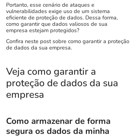
Portanto, esse cenário de ataques e
vulnerabilidades exige uso de um sistema
eficiente de proteção de dados. Dessa forma,
como garantir que dados valiosos de sua
empresa estejam protegidos?
Confira neste post sobre como garantir a proteção
de dados da sua empresa.
Veja como garantir a
proteção de dados da sua
empresa
Como armazenar de forma
segura os dados da minha