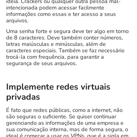
ideia. Crackers ou qualquer outra pessoa mal-
intencionada podem acessar facilmente
informações como essas e ter acesso a seus
arquivos.
Uma senha forte e segura deve ter algo em torno
de 8 caracteres. Deve também conter números,
letras maiúsculas e minúsculas, além de
caracteres especiais. Também se faz necessário
trocá-la com frequência, para garantir a
segurança de seus arquivos.
Implemente redes virtuais
privadas
É fato que redes públicas, como a internet, não
são seguras o suficiente. Se quiser continuar
gerenciando as informações de uma empresa e
sua comunicação interna, mas de forma segura, o
ideal é começar a usar os VPNs, que é a sigla em