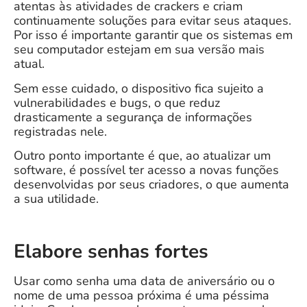
atentas às atividades de crackers e criam
continuamente soluções para evitar seus ataques.
Por isso é importante garantir que os sistemas em
seu computador estejam em sua versão mais
atual.
Sem esse cuidado, o dispositivo fica sujeito a
vulnerabilidades e bugs, o que reduz
drasticamente a segurança de informações
registradas nele.
Outro ponto importante é que, ao atualizar um
software, é possível ter acesso a novas funções
desenvolvidas por seus criadores, o que aumenta
a sua utilidade.
Elabore senhas fortes
Usar como senha uma data de aniversário ou o
nome de uma pessoa próxima é uma péssima