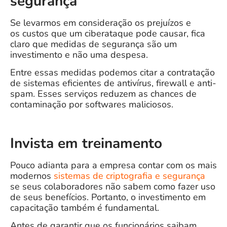
segurança
Se levarmos em consideração os
prejuízos
e
os custos que um ciberataque pode causar, fica
claro que medidas de segurança são um
investimento e não uma despesa.
Entre essas medidas podemos citar a contratação
de sistemas eficientes de antivírus, firewall e anti-
spam. Esses serviços reduzem as chances de
contaminação por softwares maliciosos.
Invista em treinamento
Pouco adianta para a empresa contar com os mais
modernos
sistemas de criptografia e segurança
se seus colaboradores não sabem como fazer uso
de seus benefícios. Portanto, o investimento em
capacitação também é fundamental.
Antes de garantir que os funcionários saibam