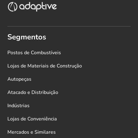
Segmentos
Postos de Combustíveis
Lojas de Materiais de Construção
Autopeças
Atacado e Distribuição
Indústrias
Lojas de Conveniência
Mercados e Similares