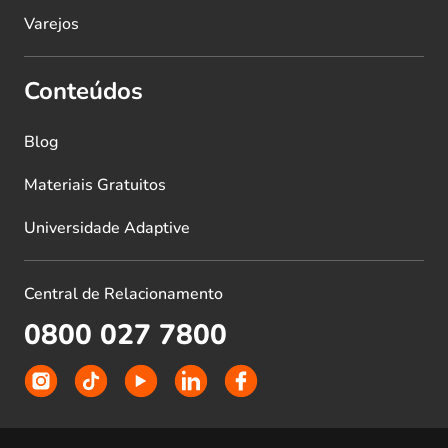
Varejos
Conteúdos
Blog
Materiais Gratuitos
Universidade Adaptive
Central de Relacionamento
0800 027 7800