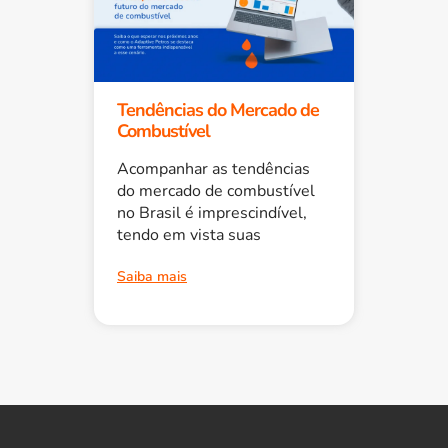
Tendências do Mercado de
Combustível
Acompanhar as tendências
do mercado de combustível
no Brasil é imprescindível,
tendo em vista suas
Saiba mais