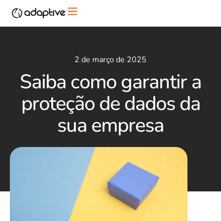
2 de março de 2025
Saiba como garantir a
proteção de dados da
sua empresa