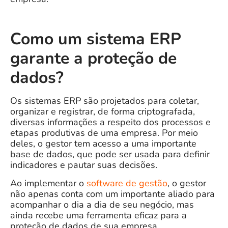
Como um sistema ERP
garante a proteção de
dados?
Os sistemas ERP são projetados para coletar,
organizar e registrar, de forma criptografada,
diversas informações a respeito dos processos e
etapas produtivas de uma empresa. Por meio
deles, o gestor tem acesso a uma importante
base de dados, que pode ser usada para definir
indicadores e pautar suas decisões.
Ao implementar o
software de gestão
, o gestor
não apenas conta com um importante aliado para
acompanhar o dia a dia de seu negócio, mas
ainda recebe uma ferramenta eficaz para a
proteção de dados de sua empresa.