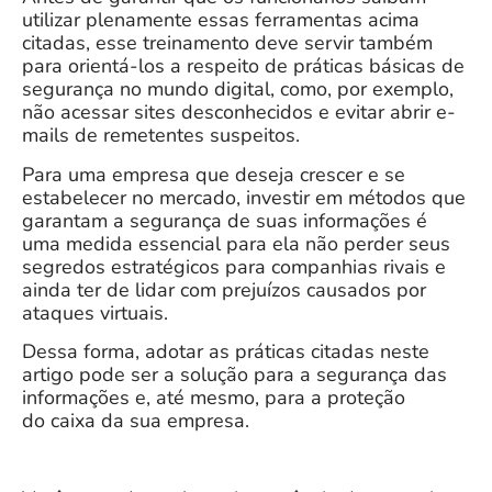
utilizar plenamente essas ferramentas acima
citadas, esse treinamento deve servir também
para orientá-los a respeito de práticas básicas de
segurança no mundo digital, como, por exemplo,
não acessar
sites desconhecidos e evitar abrir e-
mails de remetentes suspeitos.
Para uma empresa que deseja crescer e se
estabelecer no mercado, investir em métodos que
garantam a segurança de suas informações é
uma medida
essencial para ela não
perder seus
segredos estratégicos para companhias rivais e
ainda ter de lidar com prejuízos causados por
ataques virtuais.
Dessa forma, adotar as práticas citadas neste
artigo pode ser a solução para a segurança das
informações e, até mesmo, para a proteção
do caixa da sua empresa.