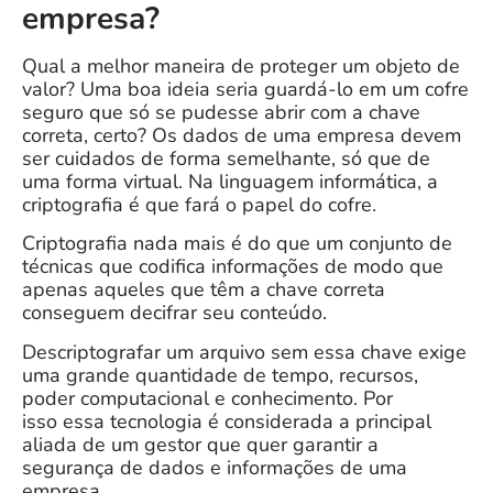
empresa?
Qual a melhor maneira de proteger um objeto de
valor? Uma boa ideia seria guardá-lo em um cofre
seguro que só se pudesse
abrir com a chave
correta, certo? Os dados de uma empresa devem
ser cuidados de forma semelhante, só que de
uma forma virtual. Na linguagem informática, a
criptografia é que fará o papel do cofre.
Criptografia nada mais é do que um conjunto de
técnicas que codifica informações de modo que
apenas aqueles que têm a chave correta
conseguem decifrar seu conteúdo.
Descriptografar um arquivo sem essa chave exige
uma grande quantidade de tempo, recursos,
poder computacional e conhecimento. Por
isso essa tecnologia é considerada a principal
aliada de um gestor que quer garantir a
segurança de dados e informações de uma
empresa.