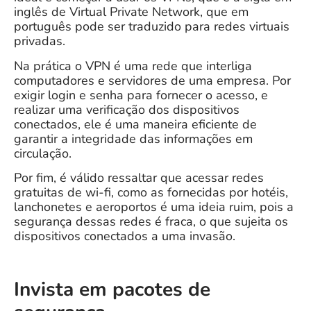
inglês de Virtual Private Network, que em
português pode ser traduzido para redes virtuais
privadas.
Na prática o VPN é uma rede que interliga
computadores e servidores de uma empresa
.
P
or
exigir login e senha para fornecer o acesso, e
realizar uma verificação dos dispositivos
conectados, ele é uma maneira eficiente de
garantir a integridade das informações em
circulação.
Por fim, é válido ressaltar que acessar redes
gratuitas de wi-fi, como as fornecidas por hotéis,
lanchonetes e aeroportos é uma ideia ruim, pois a
segurança dessas redes é fraca, o que sujeita os
dispositivos conectados a uma invasão.
Invista em pacotes de