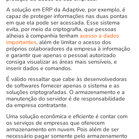
A solução em ERP da Adaptive, por exemplo, é
capaz de proteger informações nas duas pontas
em que ela pode ser acessada. Esse sistema
evita, por meio da criptografia, que pessoas
alheias à companhia tenham
acesso a dados
importantes
, além de limitar o acesso dos
próprios colaboradores da empresa à informação
e garantir que apenas o pessoal autorizado
consiga visualizar as áreas mais sensíveis, e
inserir dados e comandos.
É válido ressaltar que cabe às desenvolvedoras
de softwares fornecer apenas o sistema e as
soluções criptografadas. O armazenamento e a
manutenção do servidor é de responsabilidade
da empresa contratante.
Uma solução econômica e eficiente é contar com
os serviços de empresas que oferecem
armazenamento em nuvem. Pois além de ser
necessário pagar somente pelo armazenamento