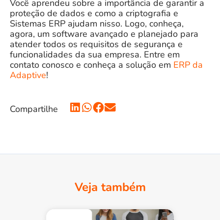
Você aprendeu sobre a importância de garantir a
proteção de dados e como a criptografia e
Sistemas ERP ajudam nisso. Logo, conheça,
agora, um software avançado e planejado para
atender todos os requisitos de segurança e
funcionalidades da sua empresa. Entre em
contato conosco e conheça a solução em
ERP da
Adaptive
!
Compartilhe
Veja também