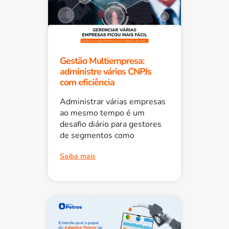
Gestão Multiempresa:
administre vários CNPJs
com eficiência
Administrar várias empresas
ao mesmo tempo é um
desafio diário para gestores
de segmentos como
Saiba mais