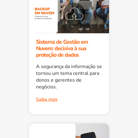
Sistema de Gestão em
Nuvem: decisiva à sua
proteção de dados
A segurança da informação se
tornou um tema central para
donos e gerentes de
negócios.
Saiba mais