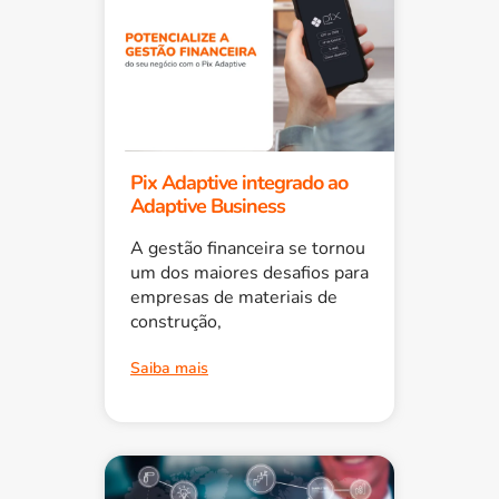
Pix Adaptive integrado ao
Adaptive Business
A gestão financeira se tornou
um dos maiores desafios para
empresas de materiais de
construção,
Saiba mais