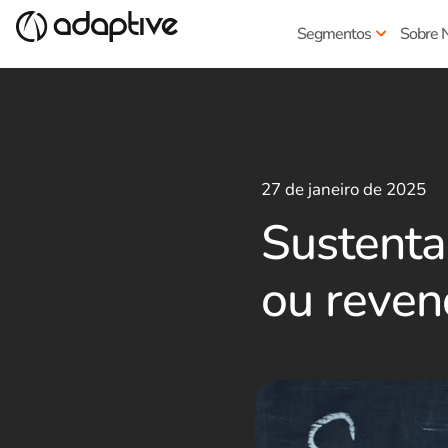
Segmentos
Sobre 
27 de janeiro de 2025
Sustenta
ou reven