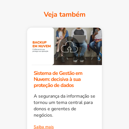
Veja também
Sistema de Gestão em
Nuvem: decisiva à sua
proteção de dados
A segurança da informação se
tornou um tema central para
donos e gerentes de
negócios.
Saiba mais