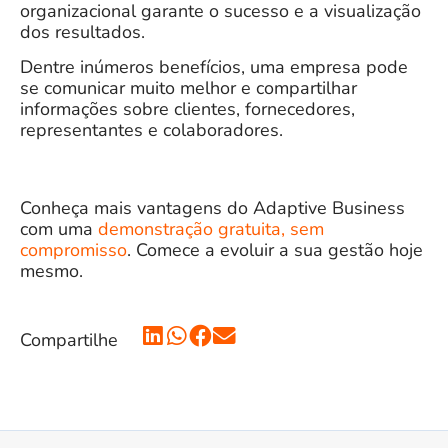
organizacional garante o sucesso e a visualização
dos resultados.
Dentre inúmeros benefícios, uma empresa pode
se comunicar muito melhor e compartilhar
informações sobre clientes, fornecedores,
representantes e colaboradores.
Conheça mais vantagens do Adaptive Business
com uma
demonstração gratuita, sem
compromisso
. Comece a evoluir a sua gestão hoje
mesmo.
Compartilhe