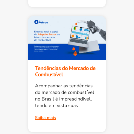
Tendências do Mercado de
Combustível
Acompanhar as tendências
do mercado de combustível
no Brasil é imprescindível,
tendo em vista suas
Saiba mais