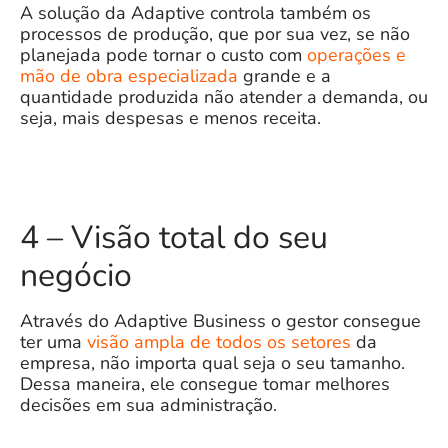
A solução
da Adaptive
controla também os
processos de produção, que por sua vez, se não
planejada pode tornar o custo com
operações e
mão de obra especializada
grande e a
quantidade produzida não atender a demanda, ou
seja, mais despesas e menos receita.
4 – Visão total do seu
negócio
Através do
Adaptive Business
o gestor consegue
ter uma
visão ampla de todos os setores
da
empresa, não importa qual seja o seu tamanho.
Dessa maneira, ele consegue tomar melhores
decisões em sua administração.