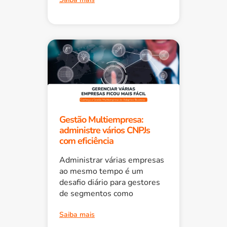
Gestão Multiempresa:
administre vários CNPJs
com eficiência
Administrar várias empresas
ao mesmo tempo é um
desafio diário para gestores
de segmentos como
Saiba mais