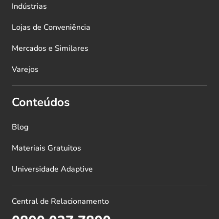
Indústrias
Lojas de Conveniência
Mercados e Similares
Varejos
Conteúdos
Blog
Materiais Gratuitos
Universidade Adaptive
Central de Relacionamento