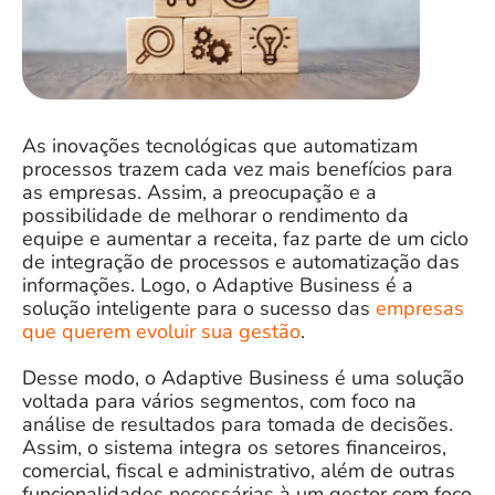
As inovações tecnológicas que automatizam
processos trazem cada vez mais benefícios para
as empresas. Assim, a preocupação e a
possibilidade de melhorar o rendimento da
equipe e aumentar a receita, faz parte de um ciclo
de integração de processos e automatização das
informações. Logo, o Adaptive Business é a
solução inteligente para o sucesso das
empresas
que querem evoluir sua gestão
.
Desse modo, o
Adaptive Business
é uma solução
voltada para vários segmentos, com foco na
análise de resultados para tomada de decisões.
Assim, o sistema integra os setores financeiros,
comercial, fiscal e administrativo, além de outras
funcionalidades necessárias à um gestor com foco