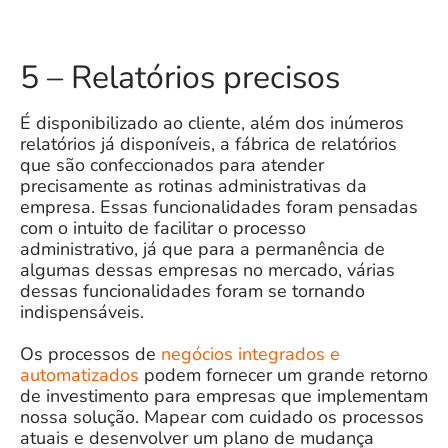
5 – Relatórios precisos
É disponibilizado ao cliente, além dos inúmeros
relatórios já disponíveis, a fábrica de relatórios
que são confeccionados para atender
precisamente as rotinas administrativas da
empresa. Essas funcionalidades foram pensadas
com o intuito de facilitar o processo
administrativo, já que para a permanência de
algumas dessas empresas no mercado, várias
dessas funcionalidades foram se tornando
indispensáveis.
Os processos de
negócios integrados e
automatizados
podem fornecer um grande retorno
de investimento para empresas que implementam
nossa solução. Mapear com cuidado os processos
atuais e desenvolver um plano de mudança