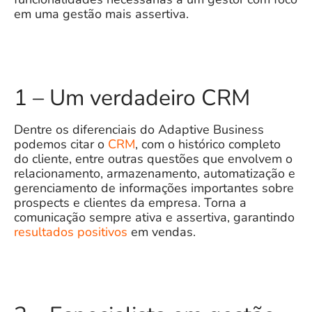
em uma gestão mais assertiva.
1 – Um verdadeiro CRM
Dentre os diferenciais do
Adaptive Business
podemos citar o
CRM
, com o histórico completo
do cliente, entre outras questões que envolvem o
relacionamento, armazenamento, automatização e
gerenciamento de informações importantes sobre
prospects e clientes da empresa. Torna a
comunicação sempre ativa e assertiva, garantindo
resultados positivos
em vendas.