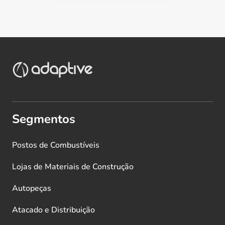
Segmentos
Postos de Combustíveis
Lojas de Materiais de Construção
Autopeças
Atacado e Distribuição