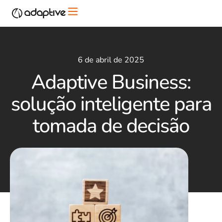
6 de abril de 2025
Adaptive Business:
solução inteligente para
tomada de decisão