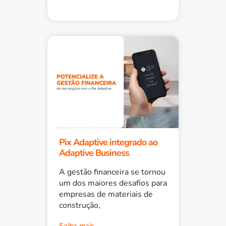
Pix Adaptive integrado ao
Adaptive Business
A gestão financeira se tornou
um dos maiores desafios para
empresas de materiais de
construção,
Saiba mais