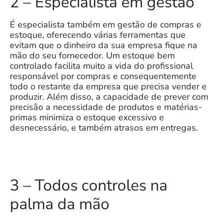
2 – Especialista em gestão
É especialista também em gestão de compras e
estoque, oferecendo várias ferramentas que
evitam que o dinheiro da sua empresa fique na
mão do seu fornecedor. Um estoque bem
controlado facilita muito a vida do profissional
responsável por compras e consequentemente
todo o restante da empresa que precisa vender e
produzir. Além disso, a capacidade de prever com
precisão a necessidade de produtos e matérias-
primas minimiza o estoque excessivo e
desnecessário, e também atrasos em entregas.
3 – Todos controles na
palma da mão