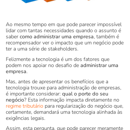
Ao mesmo tempo em que pode parecer impossível
lidar com tantas necessidades quando o assunto é
saber
como administrar uma empresa
, também é
recompensador ver o impacto que um negócio pode
ter a uma série de stakeholders.
Felizmente a tecnologia é um dos fatores que
podem nos apoiar no desafio de
administrar uma
empresa
.
Mas, antes de apresentar os benefícios que a
tecnologia trouxe para administração de empresas,
é importante considerar:
qual o porte do seu
negócio
? Esta informação impacta diretamente no
regime tributário
para regularização do negócio que,
certamente, demandará uma tecnologia alinhada às
exigências legais.
Assim, esta pergunta, que pode parecer meramente