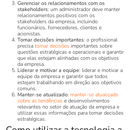
Gerenciar os relacionamentos com os
stakeholders
: um administrador deve manter
relacionamentos positivos com os
stakeholders da empresa, incluindo
funcionários, fornecedores, clientes e
acionistas.
Tomar decisões importantes
: o profissional
precisa
tomar decisões
importantes sobre
questões estratégicas e operacionais e garantir
que elas estejam alinhadas com os objetivos
da empresa.
Liderar e motivar a equipe
: liderar e motivar a
equipe da empresa e garantir que todos
estejam trabalhando em direção aos objetivos
comuns.
Manter-se atualizado
:
manter-se atualizado
sobre as tendências
e desenvolvimentos
relevantes no setor de atuação da empresa e
utilizar essas informações para tomar decisões
estratégicas.
Como utilizar a tecnologia a