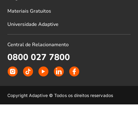
Materiais Gratuitos
Universidade Adaptive
Central de Relacionamento
0800 027 7800
Copyright Adaptive © Todos os direitos reservados
Política de Privacidade
Criação de Sites por Upsites