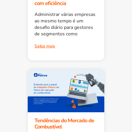
com eficiência
Administrar várias empresas
ao mesmo tempo é um
desafio diário para gestores
de segmentos como
Saiba mais
Tendências do Mercado de
Combustível