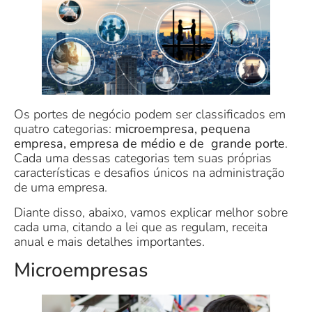
Os portes de negócio podem ser classificados em
quatro categorias:
microempresa, pequena
empresa, empresa de médio e de grande porte
.
Cada uma dessas categorias tem suas próprias
características e desafios únicos na administração
de uma empresa.
Diante disso, abaixo, vamos explicar melhor sobre
cada uma, citando a lei que as regulam, receita
anual e mais detalhes importantes.
Microempresas