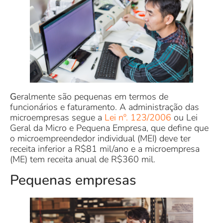
G
eralmente são pequenas em termos de
funcionários e faturamento. A administração das
microempresas segue a
Lei nº. 123/2006
ou Lei
Geral da Micro e Pequena Empresa, que define que
o microempreendedor individual (MEI) deve ter
receita inferior a R$81 mil/ano e a microempresa
(ME) tem receita anual de R$360 mil.
Pequenas empresas