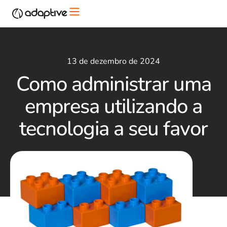
13 de dezembro de 2024
Como administrar uma
empresa utilizando a
tecnologia a seu favor