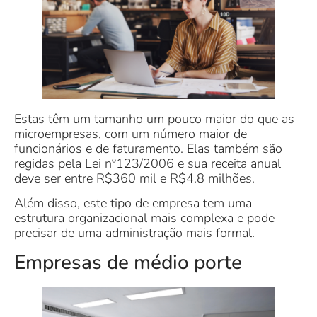
Estas têm um tamanho um pouco maior do que as
microempresas, com um número maior de
funcionários e de faturamento. Elas também são
regidas pela Lei nº123/2006 e sua receita anual
deve ser entre R$360 mil e R$4.8 milhões.
Além disso, este tipo de empresa tem uma
estrutura organizacional mais complexa e pode
precisar de uma administração mais formal.
Empresas de médio porte