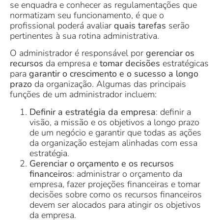
se enquadra e conhecer as regulamentações que
normatizam seu funcionamento, é que o
profissional poderá avaliar
quais tarefas
serão
pertinentes à sua rotina administrativa.
O administrador é responsável por
gerenciar os
recursos
da empresa e
tomar decisões
estratégicas
para
garantir o crescimento e o sucesso a longo
prazo
da organização. Algumas das principais
funções de um administrador incluem:
Definir a estratégia da empresa
: definir a
visão, a missão e os objetivos a longo prazo
de um negócio e garantir que todas as ações
da organização estejam alinhadas com essa
estratégia.
Gerenciar o orçamento e os recursos
financeiros
: administrar o orçamento da
empresa, fazer projeções financeiras e tomar
decisões sobre como os recursos financeiros
devem ser alocados para atingir os objetivos
da empresa.