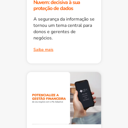
Nuvem: decisiva à sua
proteção de dados
A segurança da informação se
tornou um tema central para
donos e gerentes de
negócios.
Saiba mais