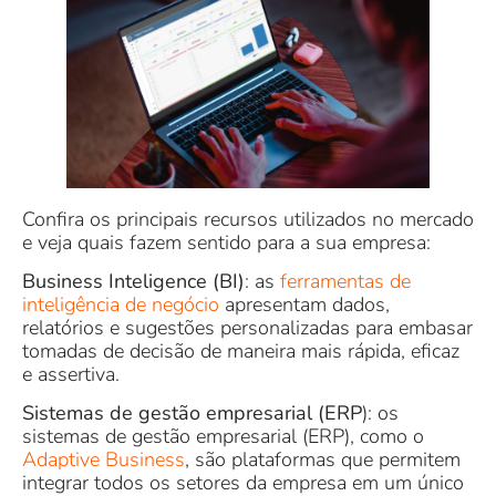
Confira os principais recursos utilizados no mercado
e veja quais fazem sentido para a sua empresa:
Business Inteligence (BI)
: as
ferramentas de
inteligência de negócio
apresentam dados,
relatórios e sugestões personalizadas para embasar
tomadas de decisão de maneira mais rápida, eficaz
e assertiva.
Sistemas de gestão empresarial (ERP
): os
sistemas de gestão empresarial (ERP), como o
Adaptive Business
, são plataformas que permitem
integrar todos os setores da empresa em um único