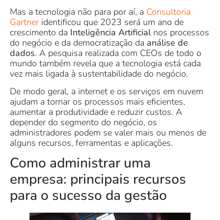
Mas a tecnologia não para por aí, a
Consultoria
Gartner
identificou que 2023 será um ano de
crescimento da
Inteligência Artificial
nos processos
do negócio e da democratização da
análise de
dados
. A pesquisa realizada com CEOs de todo o
mundo também revela que a tecnologia está cada
vez mais ligada à sustentabilidade do negócio.
De modo geral, a internet e os serviços em nuvem
ajudam a tornar os processos mais eficientes,
aumentar a produtividade e reduzir custos. A
depender do segmento do negócio, os
administradores podem se valer mais ou menos de
alguns recursos, ferramentas e aplicações.
Como administrar uma
empresa: principais recursos
para o sucesso da gestão