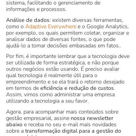
sistema, facilitando o gerenciamento de
informações e processos.
Análise de dados
: existem diversas ferramentas,
como o
Adaptive Everywhere
e o Google Analytics,
por exemplo, os quais permitem coletar, organizar e
analisar dados de diversas fontes, o que pode
ajudá-lo a tomar decisões embasadas em fatos..
Por fim, é importante lembrar que a tecnologia deve
ser utilizada de forma estratégica, e não porque
outros negócios estão usando. É preciso avaliar
qual tecnologia é realmente útil para o
empreendimento e se ela trará o retorno desejado
em termos de
eficiência e redução de custos
.
Assim, vimos como administrar uma empresa
utilizando a tecnologia a seu favor.
Agora, para acompanhar mais conteúdos sobre
gestão empresarial, assine
nossa newsletter
abaixo
e receba no seu e-mail mais novidades
sobre a
transformação digital para a gestão do