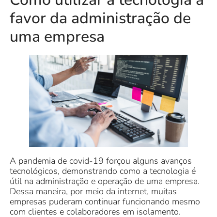
favor da administração de
uma empresa
A pandemia de covid-19 forçou alguns avanços
tecnológicos, demonstrando como a tecnologia é
útil na administração e operação de uma empresa.
Dessa maneira, por meio da internet, muitas
empresas puderam continuar funcionando mesmo
com clientes e colaboradores em isolamento.