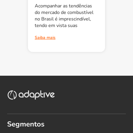
Acompanhar as tendências
do mercado de combustível
no Brasil é imprescindível,
tendo em vista suas
Saiba mais
Segmentos