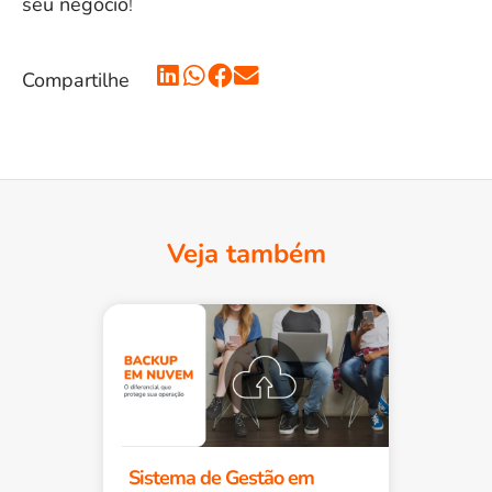
seu negócio
!
Compartilhe
Veja também
Sistema de Gestão em