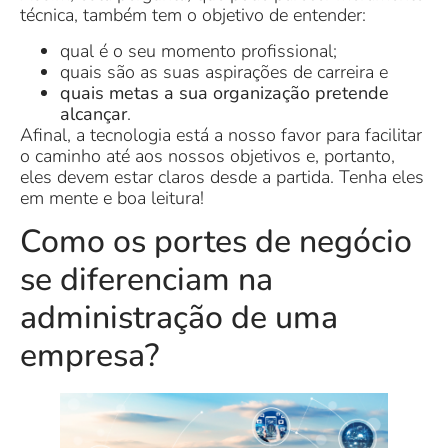
técnica, também tem o objetivo de entender:
qual é o seu momento profissional;
quais são as suas aspirações de carreira e
quais metas a sua organização pretende
alcançar
.
Afinal, a tecnologia está a nosso favor para facilitar
o caminho até aos nossos objetivos e, portanto,
eles devem estar claros desde a partida. Tenha eles
em mente e boa leitura!
Como os portes de negócio
se diferenciam na
administração de uma
empresa?