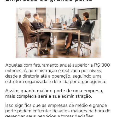
Aquelas com faturamento anual superior a R$ 300
milhões. A administração é realizada por níveis,
desde a diretoria até a operação, seguindo uma
estrutura organizada e definida por organograma.
Assim, quanto maior o porte de uma empresa,
mais complexa será a sua administração.
Isso significa que as empresas de médio e grande
porte podem enfrentar desafios maiores na hora de
gerenciar seus negócios
e
tomar decisões