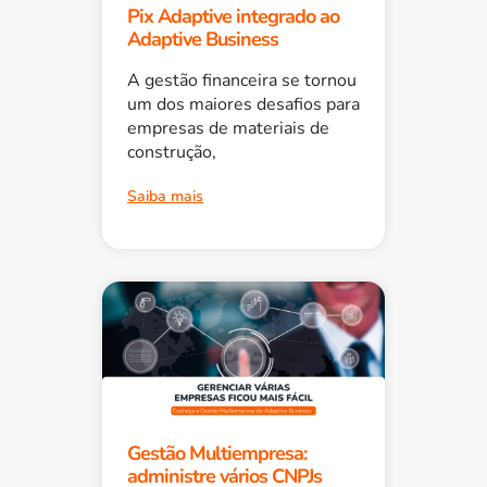
Pix Adaptive integrado ao
Adaptive Business
A gestão financeira se tornou
um dos maiores desafios para
empresas de materiais de
construção,
Saiba mais
Gestão Multiempresa:
administre vários CNPJs