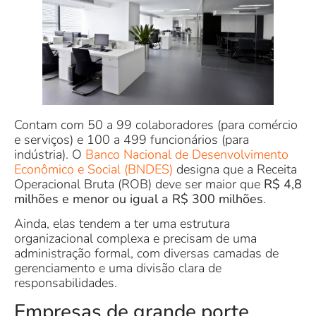
Contam com 50 a 99 colaboradores (para comércio
e serviços) e 100 a 499 funcionários (para
indústria). O
Banco Nacional de Desenvolvimento
Econômico e Social (BNDES)
designa que a Receita
Operacional Bruta (ROB) deve ser maior que
R$ 4,8
milhões e menor ou igual a R$ 300 milhões
.
Ainda, elas tendem a ter uma estrutura
organizacional complexa e precisam de uma
administração formal, com diversas camadas de
gerenciamento e uma divisão clara de
responsabilidades.
Empresas de grande porte