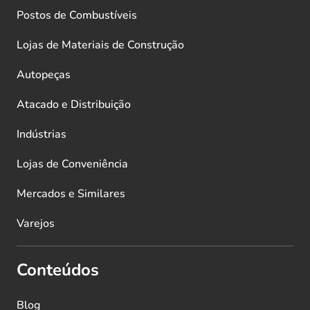
Postos de Combustíveis
Lojas de Materiais de Construção
Autopeças
Atacado e Distribuição
Indústrias
Lojas de Conveniência
Mercados e Similares
Varejos
Conteúdos
Blog