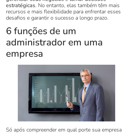
estratégicas
. No entanto, elas também têm mais
recursos e mais flexibilidade para enfrentar esses
desafios e garantir o sucesso a longo prazo.
6 funções de um
administrador em uma
empresa
Só após compreender em qual porte sua empresa