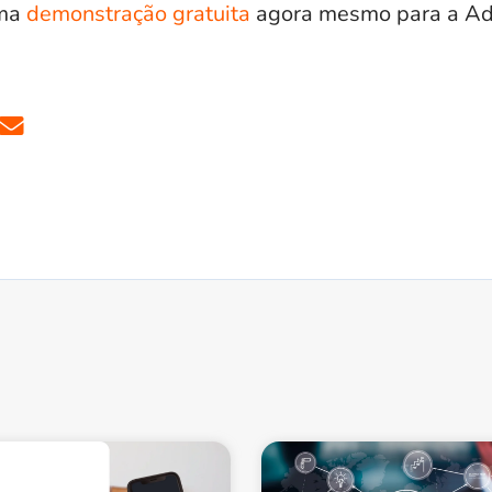
uma
demonstração gratuita
agora mesmo para a Ad