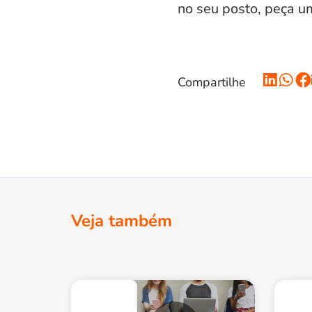
no seu posto, peça 
Compartilhe
Veja também