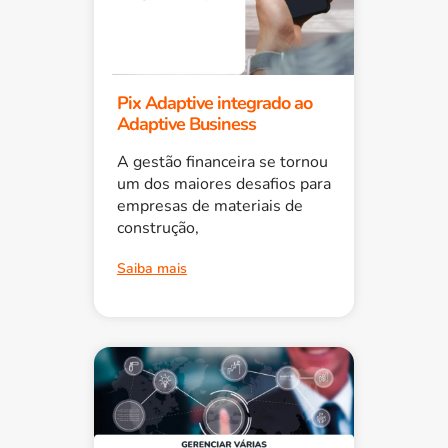
Pix Adaptive integrado ao
Adaptive Business
A gestão financeira se tornou
um dos maiores desafios para
empresas de materiais de
construção,
Saiba mais