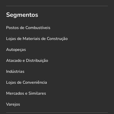
Segmentos
Postos de Combustíveis
Lojas de Materiais de Construção
Autopeças
Atacado e Distribuição
Indústrias
Lojas de Conveniência
Mercados e Similares
Varejos