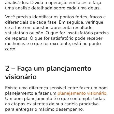
analisá-los. Divida a operação em fases e faça
uma análise detalhada sobre cada uma delas.
Você precisa identificar os pontos fortes, fracos e
diferenciais de cada fase. Em seguida, verifique
se a fase em questão apresenta resultado
satisfatório ou não. O que for insatisfatório precisa
de reparos. O que for satisfatório pode receber
melhorias e o que for excelente, está no ponto
certo.
2 – Faça um planejamento
visionário
Existe uma diferença sensível entre fazer um bom
planejamento e fazer um
planejamento visionário
.
Um bom planejamento é o que contempla todas
as etapas existentes da sua cadeia produtiva
para entregar o máximo desempenho.