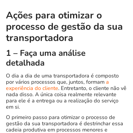
Ações para otimizar o
processo de gestão da sua
transportadora
1 – Faça uma análise
detalhada
O dia a dia de uma transportadora é composto
por vários processos que, juntos, formam
a
experiência do cliente
. Entretanto, o cliente não vê
nada disso. A única coisa realmente relevante
para ele é a entrega ou a realização do serviço
em si.
O primeiro passo para otimizar o processo de
gestão da sua transportadora é destrinchar essa
cadeia produtiva em processos menores e