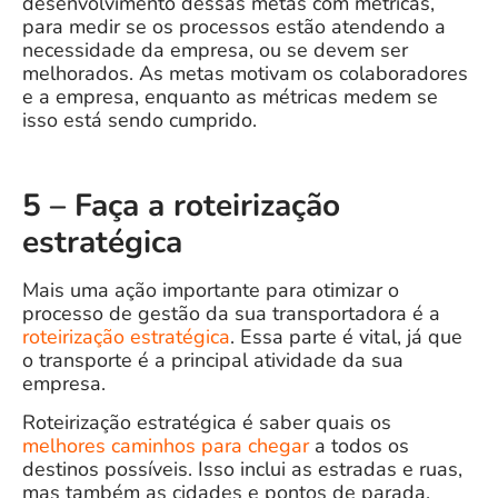
desenvolvimento dessas metas com métricas,
para medir se os processos estão atendendo a
necessidade da empresa, ou se devem ser
melhorados. As metas motivam os colaboradores
e a empresa, enquanto as métricas medem se
isso está sendo cumprido.
5 – Faça a roteirização
estratégica
Mais uma ação importante para otimizar o
processo de gestão da sua transportadora é a
roteirização estratégica
. Essa parte é vital, já que
o transporte é a principal atividade da sua
empresa.
Roteirização estratégica é saber quais os
melhores caminhos para chegar
a todos os
destinos possíveis. Isso inclui as estradas e ruas,
mas também as cidades e pontos de parada.