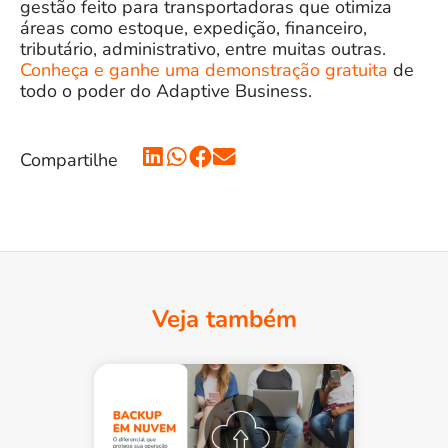
gestão feito para transportadoras que otimiza
áreas como estoque, expedição, financeiro,
tributário, administrativo, entre muitas outras.
Conheça e ganhe uma demonstração gratuita
de
todo o poder do Adaptive Business
.
Compartilhe
Veja também