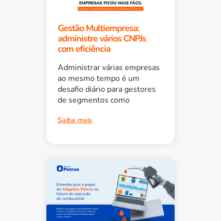
Gestão Multiempresa:
administre vários CNPJs
com eficiência
Administrar várias empresas
ao mesmo tempo é um
desafio diário para gestores
de segmentos como
Saiba mais