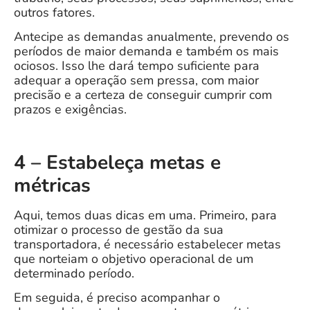
outros fatores.
Antecipe as demandas anualmente, prevendo os
períodos de maior demanda e também os mais
ociosos. Isso lhe dará tempo suficiente para
adequar a operação sem pressa, com maior
precisão e a certeza de conseguir cumprir com
prazos e exigências.
4 – Estabeleça metas e
métricas
Aqui, temos duas dicas em uma. Primeiro, para
otimizar o processo de gestão da sua
transportadora, é necessário estabelecer metas
que norteiam o objetivo operacional de um
determinado período.
Em seguida, é preciso acompanhar o