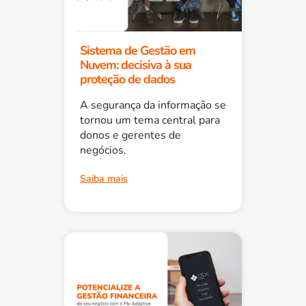
Sistema de Gestão em
Nuvem: decisiva à sua
proteção de dados
A segurança da informação se
tornou um tema central para
donos e gerentes de
negócios.
Saiba mais