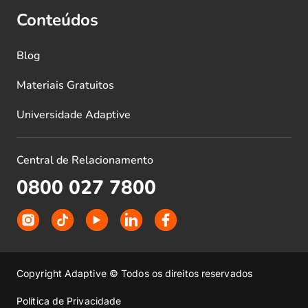
Conteúdos
Blog
Materiais Gratuitos
Universidade Adaptive
Central de Relacionamento
0800 027 7800
Copyright Adaptive © Todos os direitos reservados
Política de Privacidade