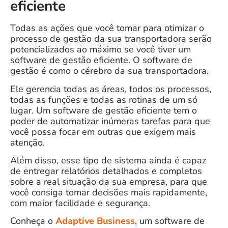
eficiente
Todas as ações que você tomar para otimizar o
processo de gestão da sua transportadora serão
potencializados ao máximo se você tiver um
software de gestão eficiente. O software de
gestão é como o cérebro da sua transportadora.
Ele gerencia todas as áreas, todos os processos,
todas as funções e todas as rotinas de um só
lugar. Um software de gestão eficiente tem o
poder de automatizar inúmeras tarefas para que
você possa focar em outras que exigem mais
atenção.
Além disso, esse tipo de sistema ainda é capaz
de entregar relatórios detalhados e completos
sobre a real situação da sua empresa, para que
você consiga tomar decisões mais rapidamente,
com maior facilidade e segurança.
Conheça o
Adaptive Business
, um software de