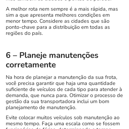
A melhor rota nem sempre é a mais rápida, mas
sim a que apresenta melhores condições em
menor tempo. Considere as cidades que são
ponto-chave para a distribuição em todas as
regiões do país.
6 – Planeje manutenções
corretamente
Na hora de planejar a manutenção da sua frota,
você precisa garantir que haja uma quantidade
suficiente de veículos de cada tipo para atender à
demanda, que nunca para. Otimizar o processo de
gestão da sua transportadora inclui um bom
planejamento de manutenção.
Evite colocar muitos veículos sob manutenção ao
mesmo tempo. Faça uma escala como se fossem