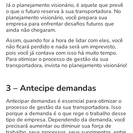
Já o planejamento visionário, é aquele que prevê
o que o futuro reserva à sua transportadora. No
planejamento visionário, você prepara sua
empresa para enfrentar desafios futuros que
ainda não chegaram.
Assim, quando for a hora de lidar com eles, você
não ficará perdido e nada será um imprevisto,
pois você já contava com isso há muito tempo.
Para otimizar o processo de gestão da sua
transportadora, invista no planejamento visionário!
3 – Antecipe demandas
Antecipar demandas é essencial para otimizar o
processo de gestão da sua transportadora. Isso
porque a demanda é o que rege o trabalho desse
tipo de empresa. Dependendo da demanda, você
precisará aumentar ou diminuir sua força de
trabalho, seus processos, seus suprimentos, entre