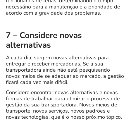
funcionários de férias, determinando o tempo
necessário para a manutenção e a prioridade de
acordo com a gravidade dos problemas.
7 – Considere novas
alternativas
A cada dia, surgem novas alternativas para
entregar e receber mercadorias. Se a sua
transportadora ainda não está pesquisando
novos meios de se adequar ao mercado, a gestão
ficará cada vez mais difícil.
Considere encontrar novas alternativas e novas
formas de trabalhar para otimizar o processo de
gestão da sua transportadora. Novos meios de
transporte, novos serviços, novos padrões e
novas tecnologias, que é o nosso próximo tópico.