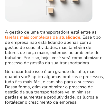
A gestão de uma transportadora está entre as
tarefas mais complexas da atualidade
. Esse tipo
de empresa não está lidando apenas com a
gestão de suas atividades, mas também de
fatores de força maior, externos ao ambiente de
trabalho. Por isso, hoje, você verá como otimizar o
processo de gestão da sua transportadora.
Gerenciar tudo isso é um grande desafio, mas
quando você aplica algumas práticas e processos,
tudo fica mais fácil e caminha para o sucesso.
Dessa forma, otimizar otimizar o processo de
gestão da sua transportadora vai minimizar
perdas e aumentar a produtividade, os lucros e
fortalecer o crescimento da empresa.