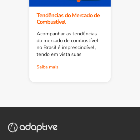
Tendências do Mercado de
Combustível
Acompanhar as tendências
do mercado de combustível
no Brasil é imprescindível,
tendo em vista suas
Saiba mais