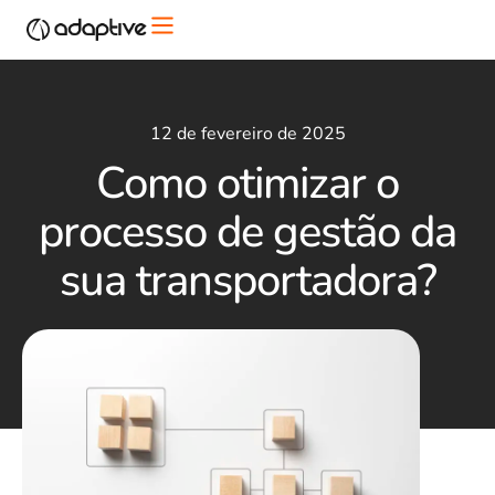
12 de fevereiro de 2025
Como otimizar o
processo de gestão da
sua transportadora?