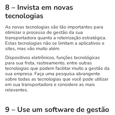
8 – Invista em novas
tecnologias
As novas tecnologias são tão importantes para
otimizar o processo de gestão da sua
transportadora quanto a roteirização estratégica.
Estas tecnologias não se limitam a aplicativos e
sites, mas vão muito além.
Dispositivos eletrônicos, funções tecnológicas
para sua frota, rastreamento, entre outras
tecnologias que podem facilitar muito a gestão da
sua empresa. Faça uma pesquisa abrangente
sobre todas as tecnologias que você pode utilizar
em sua transportadora e considere as mais
relevantes.
9 – Use um software de gestão