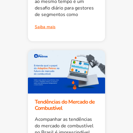
ao mesmo tempo é um
desafio diário para gestores
de segmentos como
Saiba mais
Tendências do Mercado de
Combustível
Acompanhar as tendências
do mercado de combustível
no Brasil é imprescindível,