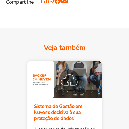
Compartilhe
Veja também
Sistema de Gestão em
Nuvem: decisiva à sua
proteção de dados