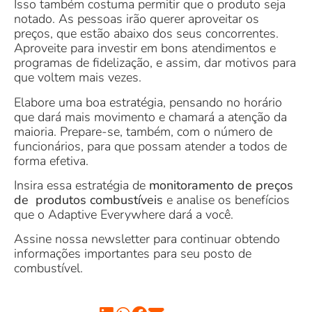
Isso também costuma permitir que o produto seja
notado. As pessoas irão querer aproveitar os
preços, que estão abaixo dos seus concorrentes.
Aproveite para investir em bons atendimentos e
programas de fidelização, e assim, dar motivos para
que voltem mais vezes.
Elabore uma boa estratégia, pensando no horário
que dará mais movimento e chamará a atenção da
maioria. Prepare-se, também, com o número de
funcionários, para que possam atender a todos de
forma efetiva.
Insira essa estratégia de
monitoramento de preços
de produtos combustíveis
e analise os benefícios
que o Adaptive Everywhere dará a você.
Assine nossa newsletter para continuar obtendo
informações importantes para seu posto de
combustível.