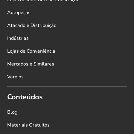
Autopeças
Atacado e Distribuição
Indústrias
Lojas de Conveniência
Mercados e Similares
Varejos
Conteúdos
Blog
Materiais Gratuitos