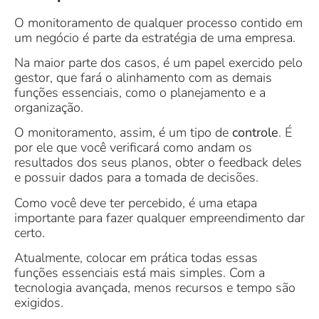
O monitoramento de qualquer processo contido em
um negócio é parte da estratégia de uma empresa.
Na maior parte dos casos, é um papel exercido pelo
gestor, que fará o alinhamento com as demais
funções essenciais, como o planejamento e a
organização.
O monitoramento, assim, é um tipo de
controle
. É
por ele que você verificará como andam os
resultados dos seus planos, obter o feedback deles
e possuir dados para a tomada de decisões.
Como você deve ter percebido, é uma etapa
importante para fazer qualquer empreendimento dar
certo.
Atualmente, colocar em prática todas essas
funções essenciais está mais simples. Com a
tecnologia avançada, menos recursos e tempo são
exigidos.