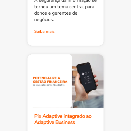
A segurança da informação se
tornou um tema central para
donos e gerentes de
negócios.
Saiba mais
Pix Adaptive integrado ao
Adaptive Business