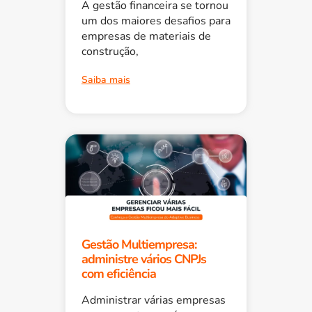
A gestão financeira se tornou
um dos maiores desafios para
empresas de materiais de
construção,
Saiba mais
Gestão Multiempresa:
administre vários CNPJs
com eficiência
Administrar várias empresas