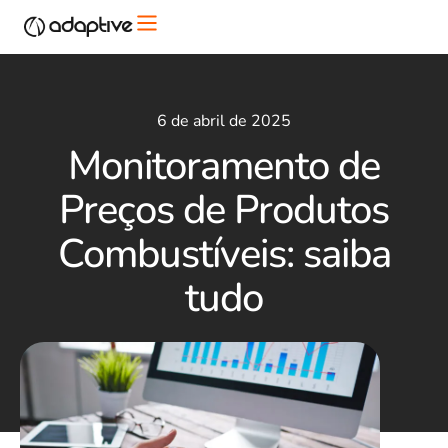
6 de abril de 2025
Monitoramento de
Preços de Produtos
Combustíveis: saiba
tudo