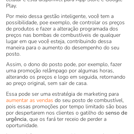
Play.
Por meio dessa gestão inteligente, você tem a
possibilidade, poe exemplo, de controlar os preços
de produtos e fazer a alteração programada dos
preços nas bombas de combustíveis de qualquer
lugar em que você esteja, contribuindo dessa
maneira para o aumento do desempenho do seu
posto.
Assim, o dono do posto pode, por exemplo, fazer
uma promoção relâmpago por algumas horas,
alterando os preços e logo em seguida, retornando
ao preço original, sem sair de casa.
Essa pode ser uma estratégia de marketing para
aumentar as vendas
do seu posto de combustível,
pois essas promoções por tempo limitado são boas
por despertarem nos clientes o gatilho do
senso de
urgência
, que os fará ter receio de perder a
oportunidade.