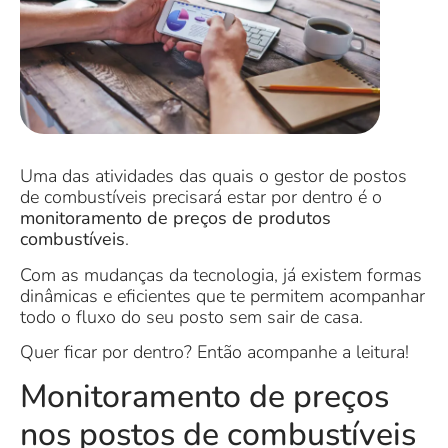
Uma das atividades das quais o gestor de postos
de combustíveis precisará estar por dentro é o
monitoramento de preços de produtos
combustíveis
.
Com as mudanças da tecnologia, já existem formas
dinâmicas e eficientes que te permitem acompanhar
todo o fluxo do seu posto sem sair de casa.
Quer ficar por dentro? Então acompanhe a leitura!
Monitoramento de preços
nos postos de combustíveis