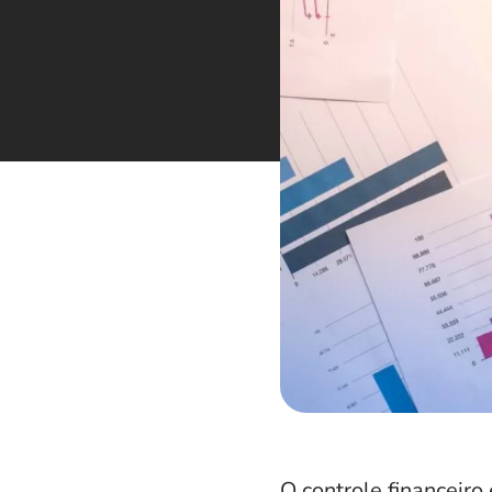
O controle financeir