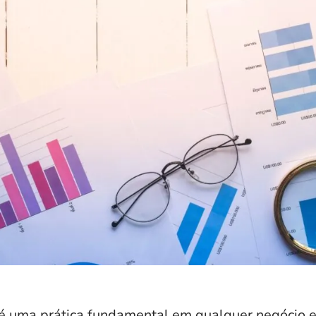
o é uma prática fundamental em qualquer negócio 