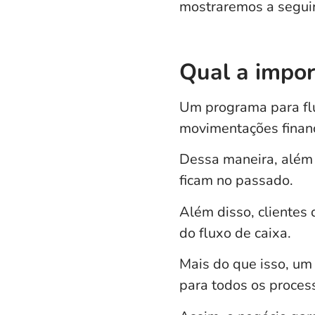
mostraremos a segui
Qual a impor
Um programa para fl
movimentações financ
Dessa maneira,
além 
ficam no passado.
Além disso, clientes 
do fluxo de caixa.
Mais do que isso, um
para todos os proce