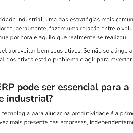
idade industrial, uma das estratégias mais comun
adores, geralmente, fazem uma relação entre o vo
gue por hora e aquilo que realmente se realizou.
vel aproveitar bem seus ativos. Se não se atinge 
al dos ativos está o problema e agir para reverter
RP pode ser essencial para a
e industrial?
a tecnologia para ajudar na produtividade é a prime
 vez mais presente nas empresas,
independenteme