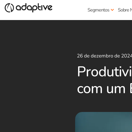
Segmentos
Sobre 
26 de dezembro de 202
Produtivi
com um 