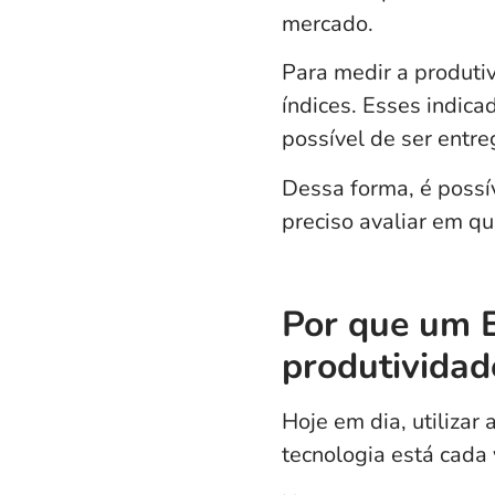
mercado.
Para medir a produtiv
índices. Esses indic
possível de ser entre
Dessa forma, é possí
preciso avaliar em qu
Por que um E
produtividad
Hoje em dia, utilizar 
tecnologia está cada