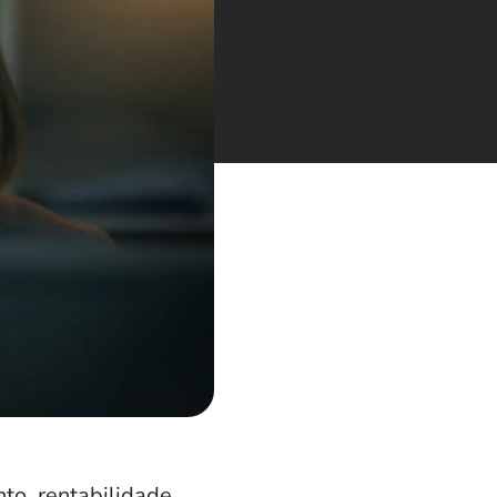
to, rentabilidade,